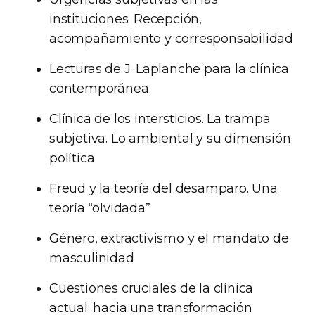
instituciones. Recepción,
acompañamiento y corresponsabilidad
Lecturas de J. Laplanche para la clínica
contemporánea
Clínica de los intersticios. La trampa
subjetiva. Lo ambiental y su dimensión
política
Freud y la teoría del desamparo. Una
teoría “olvidada”
Género, extractivismo y el mandato de
masculinidad
Cuestiones cruciales de la clínica
actual: hacia una transformación