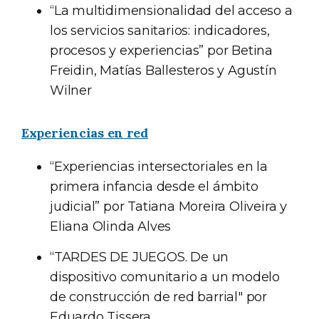
“La multidimensionalidad del acceso a
los servicios sanitarios: indicadores,
procesos y experiencias” por Betina
Freidin, Matías Ballesteros y Agustín
Wilner
Experiencias en red
“Experiencias intersectoriales en la
primera infancia desde el ámbito
judicial” por Tatiana Moreira Oliveira y
Eliana Olinda Alves
“TARDES DE JUEGOS. De un
dispositivo comunitario a un modelo
de construcción de red barrial" por
Eduardo Tissera