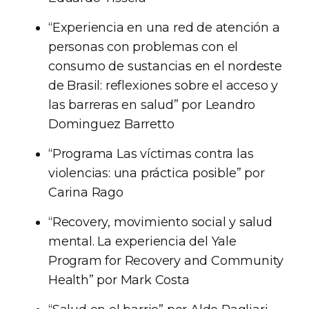
“Experiencia en una red de atención a
personas con problemas con el
consumo de sustancias en el nordeste
de Brasil: reflexiones sobre el acceso y
las barreras en salud” por Leandro
Dominguez Barretto
“Programa Las víctimas contra las
violencias: una práctica posible” por
Carina Rago
“Recovery, movimiento social y salud
mental. La experiencia del Yale
Program for Recovery and Community
Health” por Mark Costa