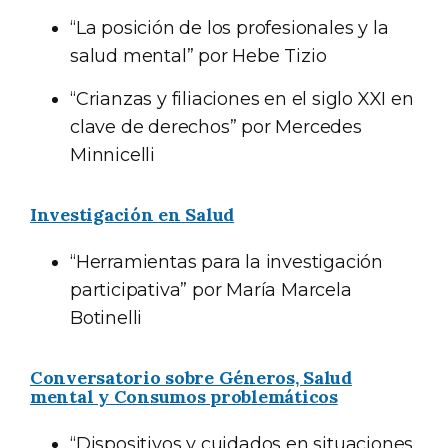
“La posición de los profesionales y la
salud mental” por Hebe Tizio
“Crianzas y filiaciones en el siglo XXI en
clave de derechos” por Mercedes
Minnicelli
Investigación en Salud
“Herramientas para la investigación
participativa” por María Marcela
Botinelli
Conversatorio sobre Géneros, Salud
mental y Consumos problemáticos
“Dispositivos y cuidados en situaciones