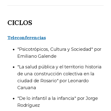
CICLOS
Teleconferencias
"Psicotrópicos, Cultura y Sociedad" por
Emiliano Galende
"La salud pública y el territorio: historia
de una construcción colectiva en la
ciudad de Rosario" por Leonardo
Caruana
"De lo infantil a la infancia" por Jorge
Rodríguez