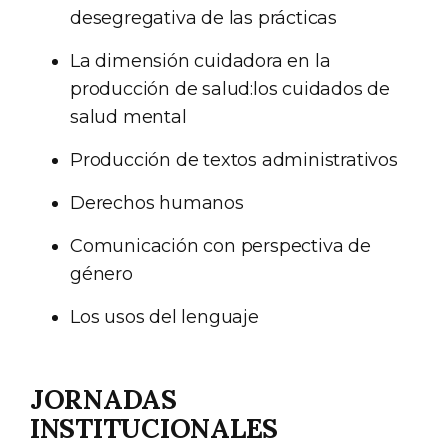
desegregativa de las prácticas
La dimensión cuidadora en la
producción de salud:los cuidados de
salud mental
Producción de textos administrativos
Derechos humanos
Comunicación con perspectiva de
género
Los usos del lenguaje
JORNADAS
INSTITUCIONALES