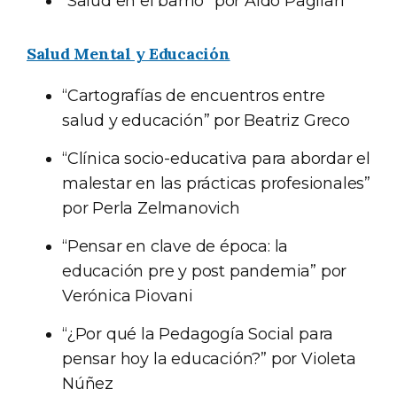
“Salud en el barrio” por Aldo Pagliari
Salud Mental y Educación
“Cartografías de encuentros entre
salud y educación” por Beatriz Greco
“Clínica socio-educativa para abordar el
malestar en las prácticas profesionales”
por Perla Zelmanovich
“Pensar en clave de época: la
educación pre y post pandemia” por
Verónica Piovani
“¿Por qué la Pedagogía Social para
pensar hoy la educación?” por Violeta
Núñez