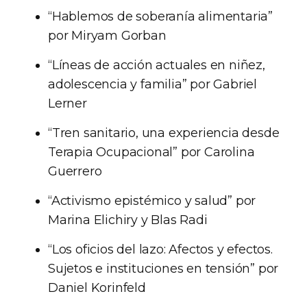
“Hablemos de soberanía alimentaria”
por Miryam Gorban
“Líneas de acción actuales en niñez,
adolescencia y familia” por Gabriel
Lerner
“Tren sanitario, una experiencia desde
Terapia Ocupacional” por Carolina
Guerrero
“Activismo epistémico y salud” por
Marina Elichiry y Blas Radi
“Los oficios del lazo: Afectos y efectos.
Sujetos e instituciones en tensión” por
Daniel Korinfeld