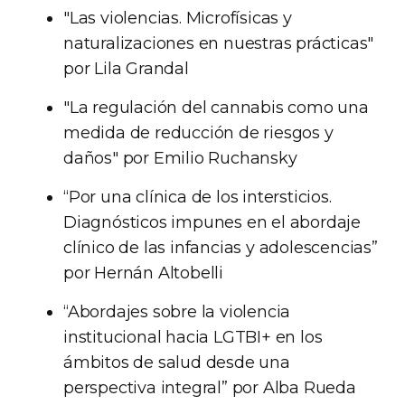
"Las violencias. Microfísicas y
naturalizaciones en nuestras prácticas"
por Lila Grandal
"La regulación del cannabis como una
medida de reducción de riesgos y
daños" por Emilio Ruchansky
“Por una clínica de los intersticios.
Diagnósticos impunes en el abordaje
clínico de las infancias y adolescencias”
por Hernán Altobelli
“Abordajes sobre la violencia
institucional hacia LGTBI+ en los
ámbitos de salud desde una
perspectiva integral” por Alba Rueda