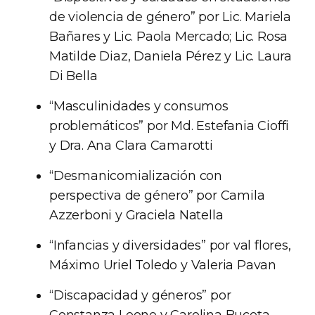
de violencia de género” por Lic. Mariela
Bañares y Lic. Paola Mercado; Lic. Rosa
Matilde Diaz, Daniela Pérez y Lic. Laura
Di Bella
“Masculinidades y consumos
problemáticos” por Md. Estefania Cioffi
y Dra. Ana Clara Camarotti
“Desmanicomialización con
perspectiva de género” por Camila
Azzerboni y Graciela Natella
“Infancias y diversidades” por val flores,
Máximo Uriel Toledo y Valeria Pavan
“Discapacidad y géneros” por