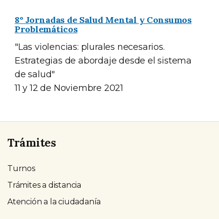
8° Jornadas de Salud Mental y Consumos
Problemáticos
"Las violencias: plurales necesarios.
Estrategias de abordaje desde el sistema
de salud"
11 y 12 de Noviembre 2021
Trámites
Turnos
Trámites a distancia
Atención a la ciudadanía