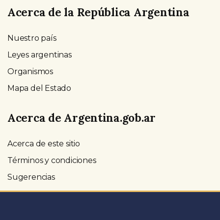
Acerca de la República Argentina
Nuestro país
Leyes argentinas
Organismos
Mapa del Estado
Acerca de Argentina.gob.ar
Acerca de este sitio
Términos y condiciones
Sugerencias