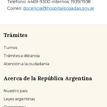
Teléfono: 4469-9300 internos: 1939/1938
Correo:
docencia@hospitalposadas.gov.ar
Trámites
Turnos
Trámites a distancia
Atención a la ciudadanía
Acerca de la República Argentina
Nuestro país
Leyes argentinas