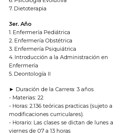
6. Psicología Evolutiva
7. Dietoterapia
3er. Año
1. Enfermería Pediátrica
2. Enfermería Obstétrica
3. Enfermería Psiquiátrica
4. Introducción a la Administración en
Enfermería
5. Deontología II
► Duración de la Carrera: 3 años
- Materias: 22
- Horas: 2.136 teóricas practicas (sujeto a
modificaciones curriculares).
- Horario: Las clases se dictan de lunes a
viernes de 07 a 13 horas