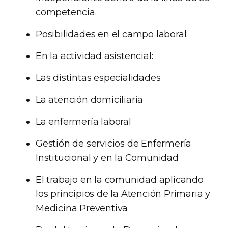
competencia.
Posibilidades en el campo laboral:
En la actividad asistencial:
Las distintas especialidades
La atención domiciliaria
La enfermería laboral
Gestión de servicios de Enfermería
Institucional y en la Comunidad
El trabajo en la comunidad aplicando
los principios de la Atención Primaria y
Medicina Preventiva