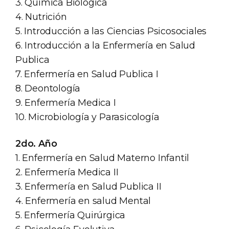
3. Química Biológica
4. Nutrición
5. Introducción a las Ciencias Psicosociales
6. Introducción a la Enfermería en Salud
Publica
7. Enfermería en Salud Publica I
8. Deontología
9. Enfermería Medica I
10. Microbiología y Parasicología
2do. Año
1. Enfermería en Salud Materno Infantil
2. Enfermería Medica II
3. Enfermería en Salud Publica II
4. Enfermería en salud Mental
5. Enfermería Quirúrgica