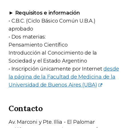
►
Requisitos e información
• C.B.C. (Ciclo Básico Común U.B.A.)
aprobado
• Dos materias:
Pensamiento Científico
Introducción al Conocimiento de la
Sociedad y el Estado Argentino
• Inscripción únicamente por Internet
desde
la página de la Facultad de Medicina de la
Universidad de Buenos Aires (UBA)
Contacto
Av. Marconi y Pte. Illia - El Palomar