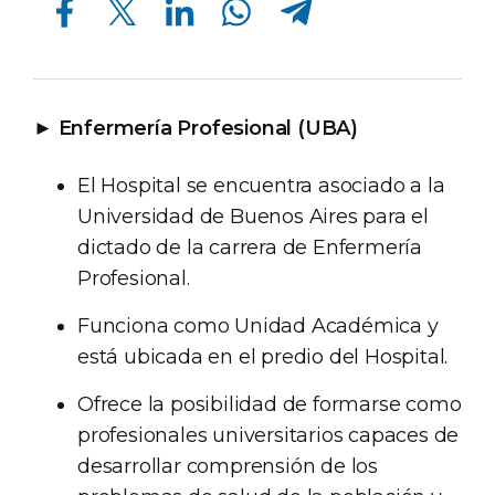
►
Enfermería Profesional (UBA)
El Hospital se encuentra asociado a la
Universidad de Buenos Aires para el
dictado de la carrera de Enfermería
Profesional.
Funciona como Unidad Académica y
está ubicada en el predio del Hospital.
Ofrece la posibilidad de formarse como
profesionales universitarios capaces de
desarrollar comprensión de los