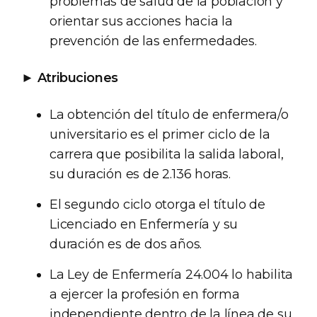
problemas de salud de la población y
orientar sus acciones hacia la
prevención de las enfermedades.
►
Atribuciones
La obtención del título de enfermera/o
universitario es el primer ciclo de la
carrera que posibilita la salida laboral,
su duración es de 2.136 horas.
El segundo ciclo otorga el título de
Licenciado en Enfermería y su
duración es de dos años.
La Ley de Enfermería 24.004 lo habilita
a ejercer la profesión en forma
independiente dentro de la línea de su