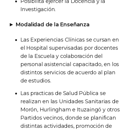
Posibilita ejercer la Docencia y la
Investigación.
►
Modalidad de la Enseñanza
Las Experiencias Clínicas se cursan en
el Hospital supervisadas por docentes
de la Escuela y colaboración del
personal asistencial capacitado, en los
distintos servicios de acuerdo al plan
de estudios.
Las practicas de Salud Pública se
realizan en las Unidades Sanitarias de
Morón, Hurlingham e Ituzaingó y otros
Partidos vecinos, donde se planifican
distintas actividades, promoción de