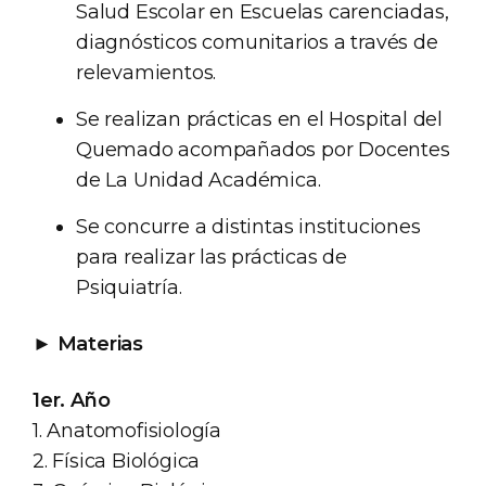
Salud Escolar en Escuelas carenciadas,
diagnósticos comunitarios a través de
relevamientos.
Se realizan prácticas en el Hospital del
Quemado acompañados por Docentes
de La Unidad Académica.
Se concurre a distintas instituciones
para realizar las prácticas de
Psiquiatría.
►
Materias
1er. Año
1. Anatomofisiología
2. Física Biológica