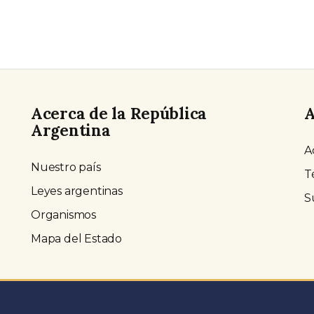
Acerca de la República
A
Argentina
A
Nuestro país
T
Leyes argentinas
S
Organismos
Mapa del Estado