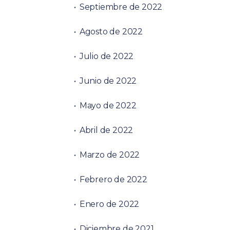
Septiembre de 2022
Agosto de 2022
Julio de 2022
Junio de 2022
Mayo de 2022
Abril de 2022
Marzo de 2022
Febrero de 2022
Enero de 2022
Diciembre de 2021