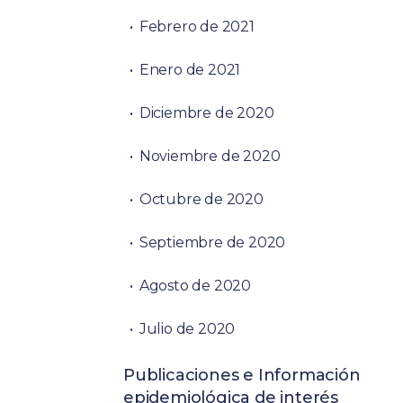
Febrero de 2021
Enero de 2021
Diciembre de 2020
Noviembre de 2020
Octubre de 2020
Septiembre de 2020
Agosto de 2020
Julio de 2020
Publicaciones e Información
epidemiológica de interés