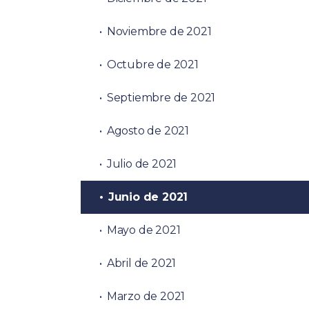
Noviembre de 2021
Octubre de 2021
Septiembre de 2021
Agosto de 2021
Julio de 2021
Junio de 2021
Mayo de 2021
Abril de 2021
Marzo de 2021