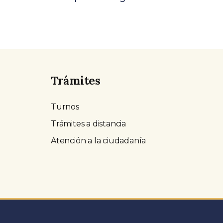
Trámites
Turnos
Trámites a distancia
Atención a la ciudadanía