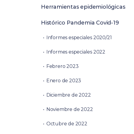
Herramientas epidemiológicas
Histórico Pandemia Covid-19
Informes especiales 2020/21
Informes especiales 2022
Febrero 2023
Enero de 2023
Diciembre de 2022
Noviembre de 2022
Octubre de 2022