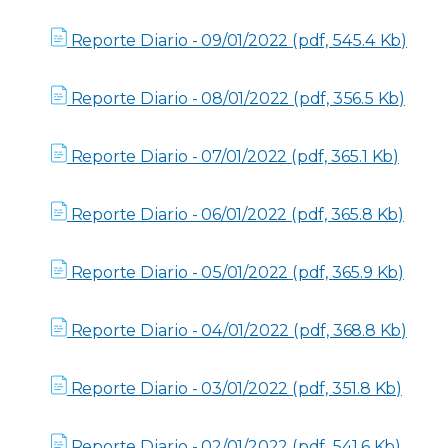
Reporte Diario - 09/01/2022 (pdf, 545.4 Kb)
Reporte Diario - 08/01/2022 (pdf, 356.5 Kb)
Reporte Diario - 07/01/2022 (pdf, 365.1 Kb)
Reporte Diario - 06/01/2022 (pdf, 365.8 Kb)
Reporte Diario - 05/01/2022 (pdf, 365.9 Kb)
Reporte Diario - 04/01/2022 (pdf, 368.8 Kb)
Reporte Diario - 03/01/2022 (pdf, 351.8 Kb)
Reporte Diario - 02/01/2022 (pdf, 541.6 Kb)