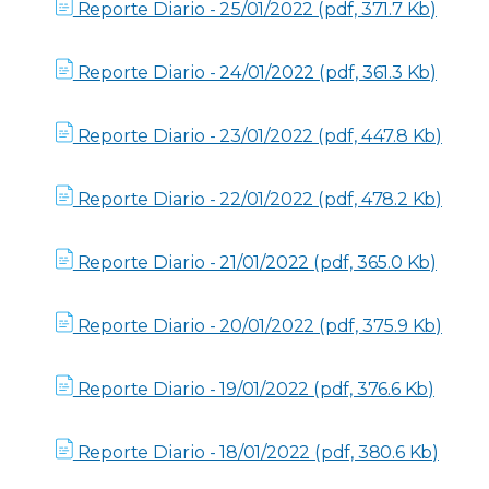
Reporte Diario - 25/01/2022 (pdf, 371.7 Kb)
Reporte Diario - 24/01/2022 (pdf, 361.3 Kb)
Reporte Diario - 23/01/2022 (pdf, 447.8 Kb)
Reporte Diario - 22/01/2022 (pdf, 478.2 Kb)
Reporte Diario - 21/01/2022 (pdf, 365.0 Kb)
Reporte Diario - 20/01/2022 (pdf, 375.9 Kb)
Reporte Diario - 19/01/2022 (pdf, 376.6 Kb)
Reporte Diario - 18/01/2022 (pdf, 380.6 Kb)