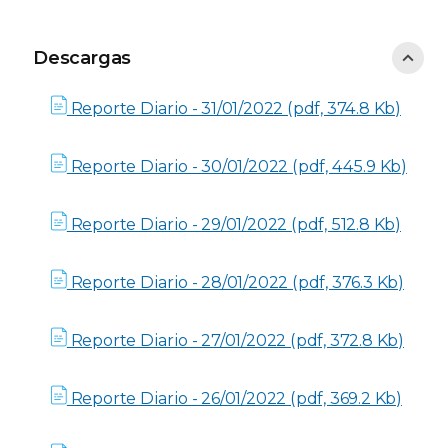
Descargas
Descargas
Reporte Diario - 31/01/2022 (pdf, 374.8 Kb)
Reporte Diario - 30/01/2022 (pdf, 445.9 Kb)
Reporte Diario - 29/01/2022 (pdf, 512.8 Kb)
Reporte Diario - 28/01/2022 (pdf, 376.3 Kb)
Reporte Diario - 27/01/2022 (pdf, 372.8 Kb)
Reporte Diario - 26/01/2022 (pdf, 369.2 Kb)