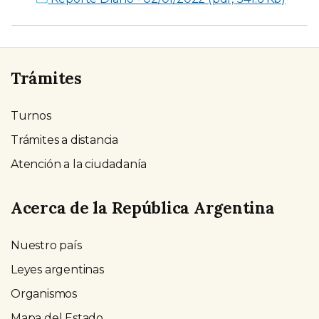
Trámites
Turnos
Trámites a distancia
Atención a la ciudadanía
Acerca de la República Argentina
Nuestro país
Leyes argentinas
Organismos
Mapa del Estado