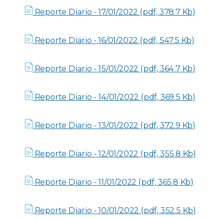
Reporte Diario - 17/01/2022 (pdf, 378.7 Kb)
Reporte Diario - 16/01/2022 (pdf, 547.5 Kb)
Reporte Diario - 15/01/2022 (pdf, 364.7 Kb)
Reporte Diario - 14/01/2022 (pdf, 369.5 Kb)
Reporte Diario - 13/01/2022 (pdf, 372.9 Kb)
Reporte Diario - 12/01/2022 (pdf, 355.8 Kb)
Reporte Diario - 11/01/2022 (pdf, 365.8 Kb)
Reporte Diario - 10/01/2022 (pdf, 352.5 Kb)