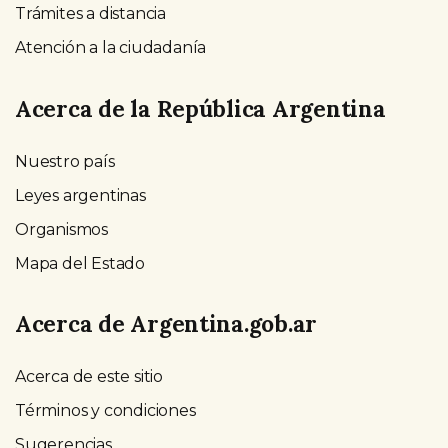
Trámites a distancia
Atención a la ciudadanía
Acerca de la República Argentina
Nuestro país
Leyes argentinas
Organismos
Mapa del Estado
Acerca de Argentina.gob.ar
Acerca de este sitio
Términos y condiciones
Sugerencias