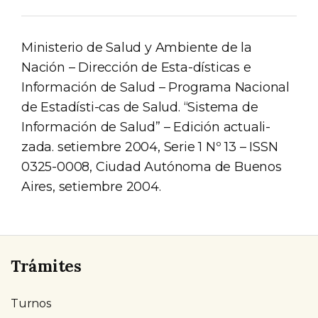
Ministerio de Salud y Ambiente de la
Nación – Dirección de Esta-dísticas e
Información de Salud – Programa Nacional
de Estadísti-cas de Salud. “Sistema de
Información de Salud” – Edición actuali-
zada. setiembre 2004, Serie 1 Nº 13 – ISSN
0325-0008, Ciudad Autónoma de Buenos
Aires, setiembre 2004.
Trámites
Turnos