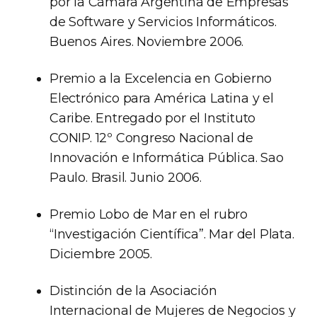
por la Cámara Argentina de Empresas
de Software y Servicios Informáticos.
Buenos Aires. Noviembre 2006.
Premio a la Excelencia en Gobierno
Electrónico para América Latina y el
Caribe. Entregado por el Instituto
CONIP. 12º Congreso Nacional de
Innovación e Informática Pública. Sao
Paulo. Brasil. Junio 2006.
Premio Lobo de Mar en el rubro
“Investigación Científica”. Mar del Plata.
Diciembre 2005.
Distinción de la Asociación
Internacional de Mujeres de Negocios y