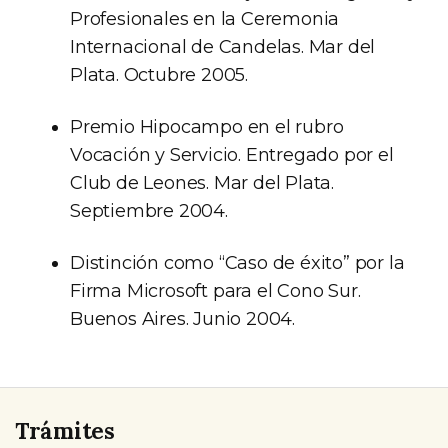
Profesionales en la Ceremonia
Internacional de Candelas. Mar del
Plata. Octubre 2005.
Premio Hipocampo en el rubro
Vocación y Servicio. Entregado por el
Club de Leones. Mar del Plata.
Septiembre 2004.
Distinción como “Caso de éxito” por la
Firma Microsoft para el Cono Sur.
Buenos Aires. Junio 2004.
Trámites