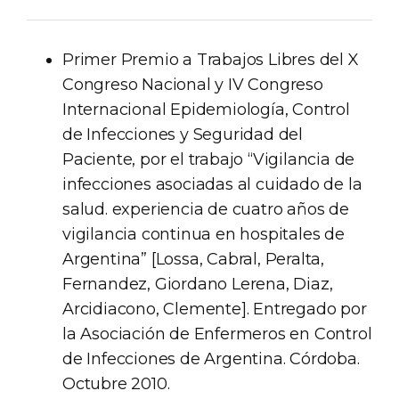
Primer Premio a Trabajos Libres del X
Congreso Nacional y IV Congreso
Internacional Epidemiología, Control
de Infecciones y Seguridad del
Paciente, por el trabajo “Vigilancia de
infecciones asociadas al cuidado de la
salud. experiencia de cuatro años de
vigilancia continua en hospitales de
Argentina” [Lossa, Cabral, Peralta,
Fernandez, Giordano Lerena, Diaz,
Arcidiacono, Clemente]. Entregado por
la Asociación de Enfermeros en Control
de Infecciones de Argentina. Córdoba.
Octubre 2010.