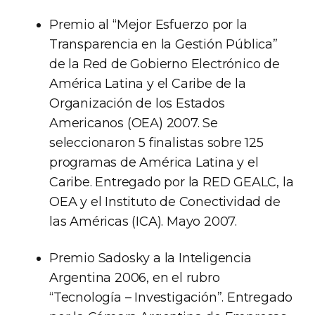
Premio al “Mejor Esfuerzo por la
Transparencia en la Gestión Pública”
de la Red de Gobierno Electrónico de
América Latina y el Caribe de la
Organización de los Estados
Americanos (OEA) 2007. Se
seleccionaron 5 finalistas sobre 125
programas de América Latina y el
Caribe. Entregado por la RED GEALC, la
OEA y el Instituto de Conectividad de
las Américas (ICA). Mayo 2007.
Premio Sadosky a la Inteligencia
Argentina 2006, en el rubro
“Tecnología – Investigación”. Entregado