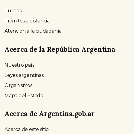
Turnos
Trámites a distancia
Atención a la ciudadanía
Acerca de la República Argentina
Nuestro país
Leyes argentinas
Organismos
Mapa del Estado
Acerca de Argentina.gob.ar
Acerca de este sitio