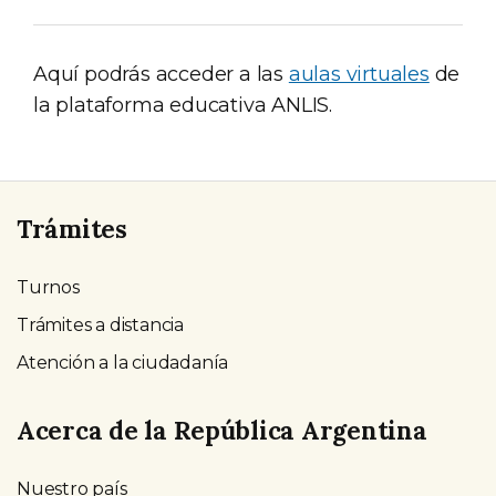
Aquí podrás acceder a las
aulas virtuales
de
la plataforma educativa ANLIS.
Trámites
Turnos
Trámites a distancia
Atención a la ciudadanía
Acerca de la República Argentina
Nuestro país