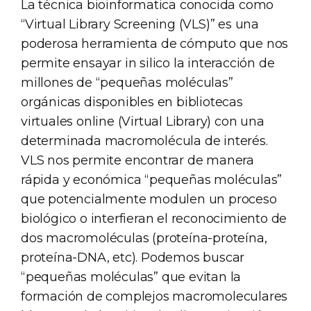
La técnica bioinformatica conocida como
“Virtual Library Screening (VLS)” es una
poderosa herramienta de cómputo que nos
permite ensayar in silico la interacción de
millones de “pequeñas moléculas”
orgánicas disponibles en bibliotecas
virtuales online (Virtual Library) con una
determinada macromolécula de interés.
VLS nos permite encontrar de manera
rápida y económica “pequeñas moléculas”
que potencialmente modulen un proceso
biológico o interfieran el reconocimiento de
dos macromoléculas (proteína-proteína,
proteína-DNA, etc). Podemos buscar
“pequeñas moléculas” que evitan la
formación de complejos macromoleculares