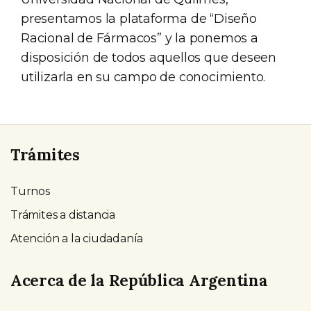
presentamos la plataforma de “Diseño
Racional de Fármacos” y la ponemos a
disposición de todos aquellos que deseen
utilizarla en su campo de conocimiento.
Trámites
Turnos
Trámites a distancia
Atención a la ciudadanía
Acerca de la República Argentina