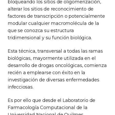
bloqueando los sitios de oligomerización,
alterar los sitios de reconocimiento de
factores de transcripción o potencialmente
modular cualquier macromolécula de la
que se conozca su estructura
tridimensional y su función biológica.
Esta técnica, transversal a todas las ramas
biológicas, mayormente utilizada en el
desarrollo de drogas oncológicas, comienza
recién a emplearse con éxito en la
investigación de diversas enfermedades
infecciosas.
Es por ello que desde el Laboratorio de
Farmacología Computacional de la
Universidad Nacional de Quilmes,