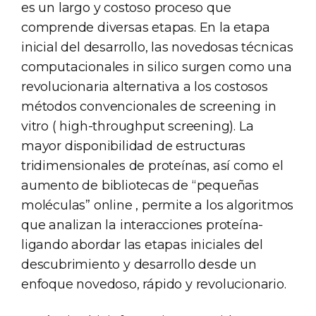
es un largo y costoso proceso que
comprende diversas etapas. En la etapa
inicial del desarrollo, las novedosas técnicas
computacionales in silico surgen como una
revolucionaria alternativa a los costosos
métodos convencionales de screening in
vitro ( high-throughput screening). La
mayor disponibilidad de estructuras
tridimensionales de proteínas, así como el
aumento de bibliotecas de “pequeñas
moléculas” online , permite a los algoritmos
que analizan la interacciones proteína-
ligando abordar las etapas iniciales del
descubrimiento y desarrollo desde un
enfoque novedoso, rápido y revolucionario.