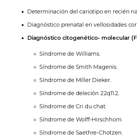
Determinación del cariotipo en recién na
Diagnóstico prenatal en vellosidades cori
Diagnóstico citogenético- molecular (
Síndrome de Williams.
Síndrome de Smith Magenis.
Síndrome de Miller Dieker.
Síndrome de deleción 22q11.2.
Síndrome de Cri du chat.
Síndrome de Wolff-Hirschhorn.
Síndrome de Saethre-Chotzen.