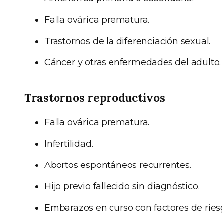
Falla ovárica prematura.
Trastornos de la diferenciación sexual.
Cáncer y otras enfermedades del adulto.
Trastornos reproductivos
Falla ovárica prematura.
Infertilidad.
Abortos espontáneos recurrentes.
Hijo previo fallecido sin diagnóstico.
Embarazos en curso con factores de rie