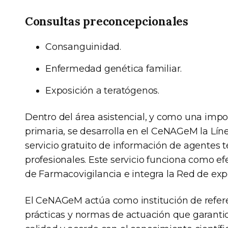
Consultas preconcepcionales
Consanguinidad.
Enfermedad genética familiar.
Exposición a teratógenos.
Dentro del área asistencial, y como una impo
primaria, se desarrolla en el CeNAGeM la Lín
servicio gratuito de información de agentes 
profesionales. Este servicio funciona como ef
de Farmacovigilancia e integra la Red de expo
El CeNAGeM actúa como institución de referen
prácticas y normas de actuación que garantic