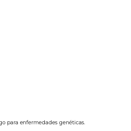
sgo para enfermedades genéticas.