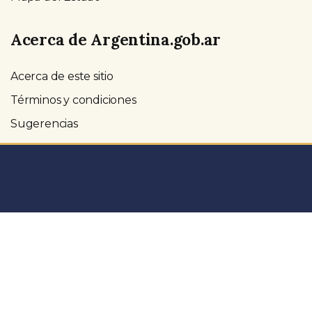
Acerca de Argentina.gob.ar
Acerca de este sitio
Términos y condiciones
Sugerencias