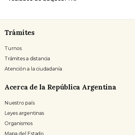
Trámites
Turnos
Trámites a distancia
Atención a la ciudadanía
Acerca de la República Argentina
Nuestro país
Leyes argentinas
Organismos
Mapa del Estado