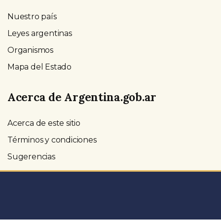
Nuestro país
Leyes argentinas
Organismos
Mapa del Estado
Acerca de Argentina.gob.ar
Acerca de este sitio
Términos y condiciones
Sugerencias