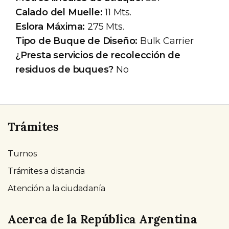
Calado del Muelle:
11 Mts.
Eslora Máxima:
275 Mts.
Tipo de Buque de Diseño:
Bulk Carrier
¿Presta servicios de recolección de
residuos de buques?
No
Trámites
Turnos
Trámites a distancia
Atención a la ciudadanía
Acerca de la República Argentina