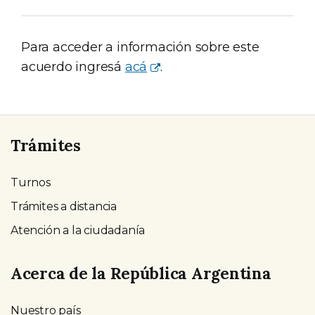
Para acceder a información sobre este
acuerdo ingresá
acá
.
Trámites
Turnos
Trámites a distancia
Atención a la ciudadanía
Acerca de la República Argentina
Nuestro país