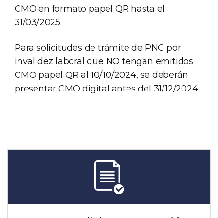
CMO en formato papel QR hasta el
31/03/2025.
Para solicitudes de trámite de PNC por
invalidez laboral que NO tengan emitidos
CMO papel QR al 10/10/2024, se deberán
presentar CMO digital antes del 31/12/2024.