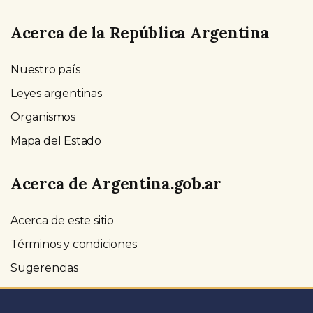
Acerca de la República Argentina
Nuestro país
Leyes argentinas
Organismos
Mapa del Estado
Acerca de Argentina.gob.ar
Acerca de este sitio
Términos y condiciones
Sugerencias