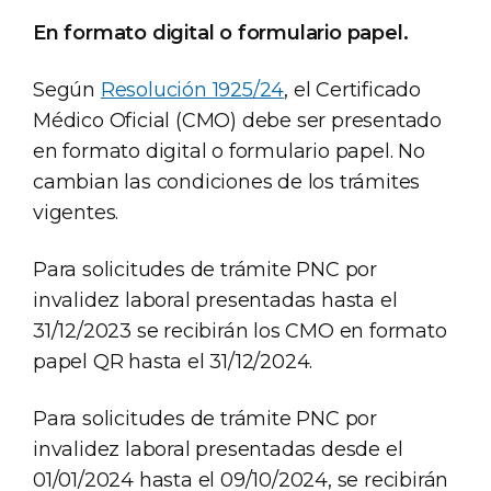
En formato digital o formulario papel.
Según
Resolución 1925/24
, el Certificado
Médico Oficial (CMO) debe ser presentado
en formato digital o formulario papel. No
cambian las condiciones de los trámites
vigentes.
Para solicitudes de trámite PNC por
invalidez laboral presentadas hasta el
31/12/2023 se recibirán los CMO en formato
papel QR hasta el 31/12/2024.
Para solicitudes de trámite PNC por
invalidez laboral presentadas desde el
01/01/2024 hasta el 09/10/2024, se recibirán