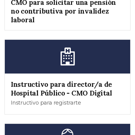
CMO para solicitar una pensión
no contributiva por invalidez
laboral
Instructivo para director/a de
Hospital Público - CMO Digital
Instructivo para registrarte