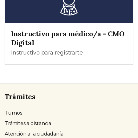
Instructivo para médico/a - CMO
Digital
Instructivo para registrarte
Trámites
Turnos
Trámites a distancia
Atención a la ciudadanía