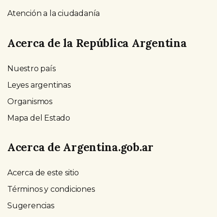
Atención a la ciudadanía
Acerca de la República Argentina
Nuestro país
Leyes argentinas
Organismos
Mapa del Estado
Acerca de Argentina.gob.ar
Acerca de este sitio
Términos y condiciones
Sugerencias