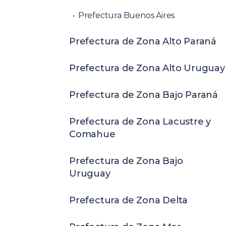
Prefectura Buenos Aires
Prefectura de Zona Alto Paraná
Prefectura de Zona Alto Uruguay
Prefectura de Zona Bajo Paraná
Prefectura de Zona Lacustre y
Comahue
Prefectura de Zona Bajo
Uruguay
Prefectura de Zona Delta