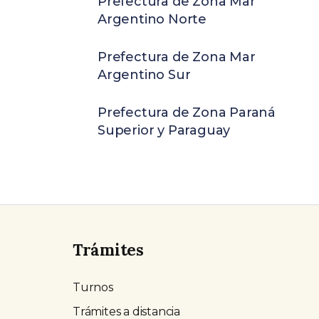
Prefectura de Zona Mar
Argentino Norte
Prefectura de Zona Mar
Argentino Sur
Prefectura de Zona Paraná
Superior y Paraguay
Trámites
Turnos
Trámites a distancia