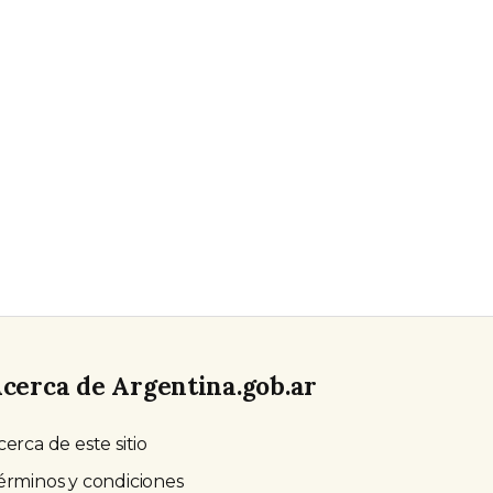
cerca de Argentina.gob.ar
cerca de este sitio
érminos y condiciones