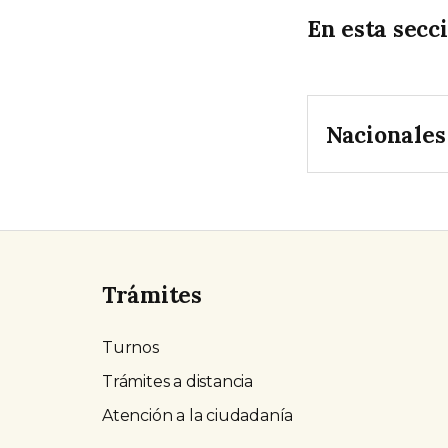
En esta secc
Nacionales
Trámites
Turnos
Trámites a distancia
Atención a la ciudadanía