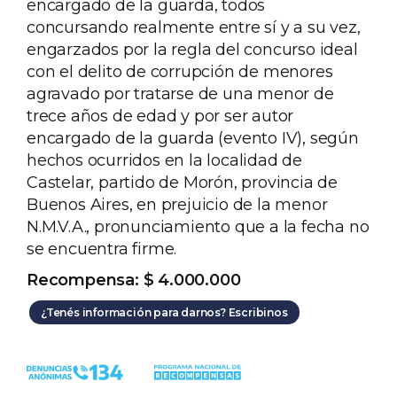
encargado de la guarda, todos
concursando realmente entre sí y a su vez,
engarzados por la regla del concurso ideal
con el delito de corrupción de menores
agravado por tratarse de una menor de
trece años de edad y por ser autor
encargado de la guarda (evento IV), según
hechos ocurridos en la localidad de
Castelar, partido de Morón, provincia de
Buenos Aires, en prejuicio de la menor
N.M.V.A., pronunciamiento que a la fecha no
se encuentra firme.
Recompensa: $ 4.000.000
¿Tenés información para darnos? Escribinos