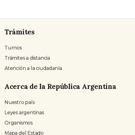
Trámites
Turnos
Trámites a distancia
Atención a la ciudadanía
Acerca de la República Argentina
Nuestro país
Leyes argentinas
Organismos
Mapa del Estado