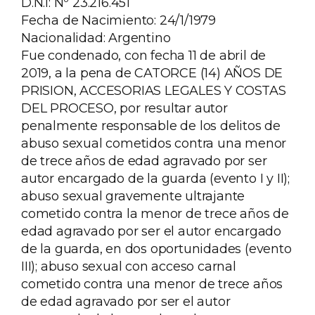
D.N.I: Nº 23.216.451
Fecha de Nacimiento: 24/1/1979
Nacionalidad: Argentino
Fue condenado, con fecha 11 de abril de
2019, a la pena de CATORCE (14) AÑOS DE
PRISION, ACCESORIAS LEGALES Y COSTAS
DEL PROCESO, por resultar autor
penalmente responsable de los delitos de
abuso sexual cometidos contra una menor
de trece años de edad agravado por ser
autor encargado de la guarda (evento I y II);
abuso sexual gravemente ultrajante
cometido contra la menor de trece años de
edad agravado por ser el autor encargado
de la guarda, en dos oportunidades (evento
III); abuso sexual con acceso carnal
cometido contra una menor de trece años
de edad agravado por ser el autor