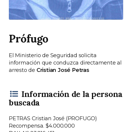
Prófugo
El Ministerio de Seguridad solicita
información que conduzca directamente al
arresto de
Cristian José Petras
Información de la persona
buscada
PETRAS Cristian José (PROFUGO)
Recompensa. $4.000.000