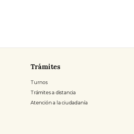
Trámites
Turnos
Trámites a distancia
Atención a la ciudadanía