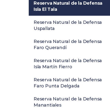
Reserva Natural de la Defensa
Isla El Tala
Reserva Natural de la Defensa
Uspallata
Reserva Natural de la Defensa
Faro Querandí
Reserva Natural de la Defensa
Isla Martín Fierro
Reserva Natural de la Defensa
Faro Punta Delgada
Reserva Natural de la Defensa
Manantiales