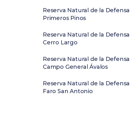
Reserva Natural de la Defensa
Primeros Pinos
Reserva Natural de la Defensa
Cerro Largo
Reserva Natural de la Defensa
Campo General Ávalos
Reserva Natural de la Defensa
Faro San Antonio