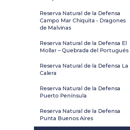
Reserva Natural de la Defensa
Campo Mar Chiquita - Dragones
de Malvinas
Reserva Natural de la Defensa El
Mollar – Quebrada del Portugués
Reserva Natural de la Defensa La
Calera
Reserva Natural de la Defensa
Puerto Península
Reserva Natural de la Defensa
Punta Buenos Aires