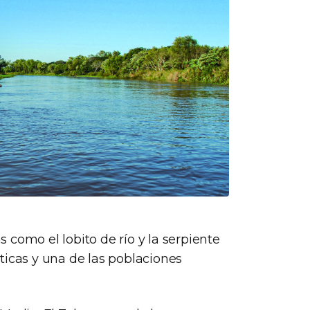
como el lobito de río y la serpiente
ticas y una de las poblaciones