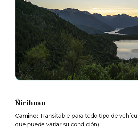
Ñirihuau
Camino:
Transitable para todo tipo de vehícu
que puede variar su condición)