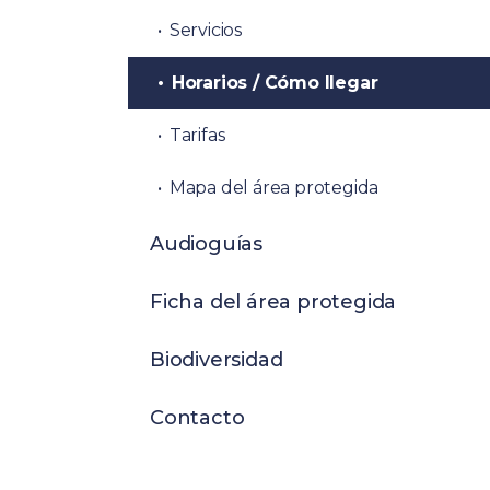
Servicios
Horarios / Cómo llegar
Tarifas
Mapa del área protegida
Audioguías
Ficha del área protegida
Biodiversidad
Contacto