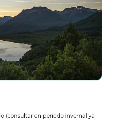
lo (consultar en período invernal ya