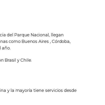
cia del Parque Nacional, llegan
tinas como Buenos Aires , Córdoba,
l año.
Brasil y Chile.
na y la mayoría tiene servicios desde