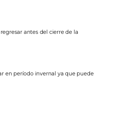
regresar antes del cierre de la
ar en período invernal ya que puede