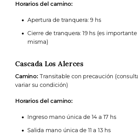
Horarios del camino:
Apertura de tranquera: 9 hs
Cierre de tranquera: 19 hs (es importante 
misma)
Cascada Los Alerces
Camino:
Transitable con precaución (consult
variar su condición)
Horarios del camino:
Ingreso mano única de 14 a 17 hs
Salida mano única de 11 a 13 hs