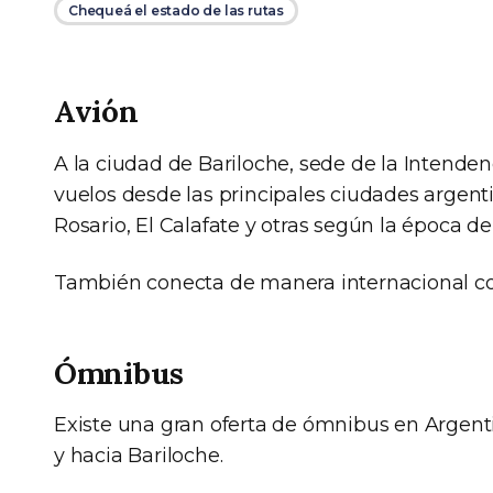
Chequeá el estado de las rutas
Avión
A la ciudad de Bariloche, sede de la Intenden
vuelos desde las principales ciudades argen
Rosario, El Calafate y otras según la época de
También conecta de manera internacional con 
Ómnibus
Existe una gran oferta de ómnibus en Argenti
y hacia Bariloche.