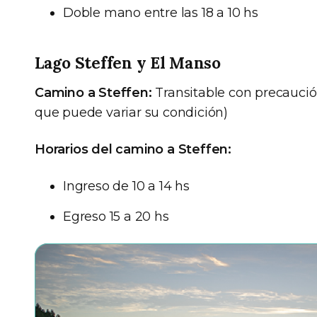
Doble mano entre las 18 a 10 hs
Lago Steffen y El Manso
Camino a Steffen:
Transitable con precaució
que puede variar su condición)
Horarios del camino a Steffen:
Ingreso de 10 a 14 hs
Egreso 15 a 20 hs