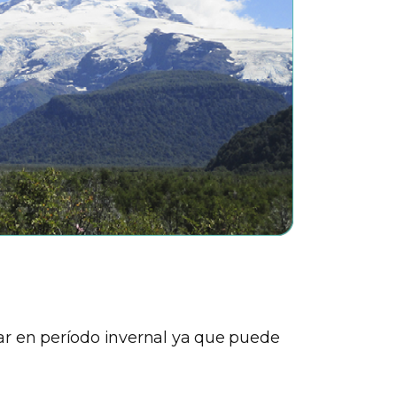
ar en período invernal ya que puede