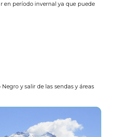
tar en período invernal ya que puede
 Negro y salir de las sendas y áreas