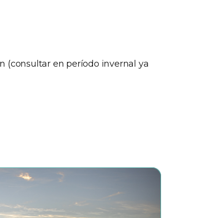
n (consultar en período invernal ya