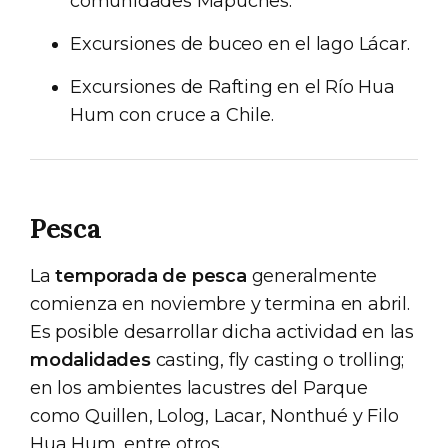
comunidades Mapuches.
Excursiones de buceo en el lago Lácar.
Excursiones de Rafting en el Río Hua
Hum con cruce a Chile.
Pesca
La
temporada de pesca
generalmente
comienza en noviembre y termina en abril.
Es posible desarrollar dicha actividad en las
modalidades
casting, fly casting o trolling;
en los ambientes lacustres del Parque
como Quillen, Lolog, Lacar, Nonthué y Filo
Hua Hum, entre otros.