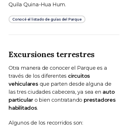
Quila Quina-Hua Hum.
Conocé el listado de guías del Parque
Excursiones terrestres
Otra manera de conocer el Parque es a
través de los diferentes
circuitos
vehiculares
que parten desde alguna de
las tres ciudades cabecera, ya sea en
auto
particular
o bien contratando
prestadores
habilitados
.
Algunos de los recorridos son: