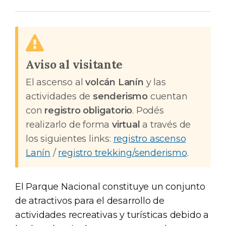
Aviso al visitante
El ascenso al
volcán Lanín
y las
actividades de
senderismo
cuentan
con
registro obligatorio
. Podés
realizarlo de forma
virtual
a través de
los siguientes links:
registro ascenso
Lanín
/
registro trekking/senderismo
.
El Parque Nacional constituye un conjunto
de atractivos para el desarrollo de
actividades recreativas y turísticas debido a