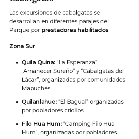
Las excursiones de cabalgatas se
desarrollan en diferentes parajes del
Parque por
prestadores habilitados
.
Zona Sur
Quila Quina:
“La Esperanza”,
“Amanecer Sureño” y “Cabalgatas del
Lácar”, organizadas por comunidades
Mapuches.
Quilanlahue:
“El Bagual” organizadas
por pobladores criollos.
Filo Hua Hum:
“Camping Filo Hua
Hum”, organizadas por pobladores