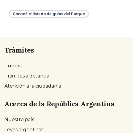
Conocé el listado de guías del Parque
Trámites
Turnos
Trámites a distancia
Atención a la ciudadanía
Acerca de la República Argentina
Nuestro país
Leyes argentinas