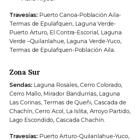
Travesías:
Puerto Canoa-Población Aila-
Termas de Epulafquen, Laguna Verde-
Puerto Arturo, El Contra-Escorial, Laguna
Verde –Quilanlahue, Laguna Verde-Yuco,
Termas de Epulafquen-Población Aila.
Zona Sur
Sendas:
Laguna Rosales, Cerro Colorado,
Cerro Mallo, Mirador Bandurrias, Laguna
Las Corinas, Termas de Queñi, Cascada de
Chachín, Cerro Acol, La Islita, Arroyo Partido,
Lago Escondido, Cascada Chachín.
Travesías:
Puerto Arturo-Quilanlahue-Yuco,