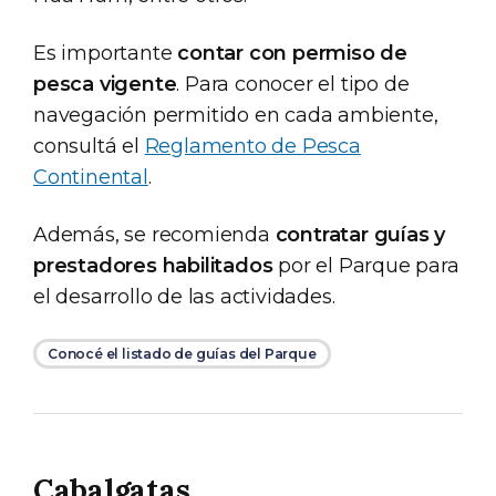
Es importante
contar con permiso de
pesca vigente
. Para conocer el tipo de
navegación permitido en cada ambiente,
consultá el
Reglamento de Pesca
Continental
.
Además, se recomienda
contratar guías y
prestadores habilitados
por el Parque para
el desarrollo de las actividades.
Conocé el listado de guías del Parque
Cabalgatas