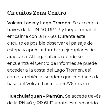
Circuitos Zona Centro
Volcán Lanin y Lago Tromen.
Se accede a
través de la RN 40, RP 23 y luego tomar el
empalme con la RP 60. Durante este
circuito es posible observar el paisaje de
estepa y apreciar también ejemplares de
araucaria. Al llegar al área donde se
encuentra el Centro de Informes se puede
acceder a la costa del Lago Tromen, así
como también al sendero que conduce a la
base del Volcán Lanín, de 3.776 m.s.n.m.
Huechulafquen - Paimún.
Se accede través
de la RN 40 y RP 61. Durante este recorrido