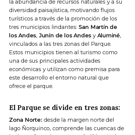
la abundancia de recursos naturales y a su
diversidad paisajística, motivando flujos
turísticos a través de la promoción de los
tres municipios lindantes:
San Martín de
los Andes
,
Junín de los Andes
y
Aluminé
,
vinculados a las tres zonas del Parque.
Estos municipios tienen al turismo como
una de sus principales actividades
económicas y utilizan como premisa para
este desarrollo el entorno natural que
ofrece el parque.
El Parque se divide en tres zonas:
Zona Norte:
desde la margen norte del
lago Ñorquinco, comprende las cuencas de