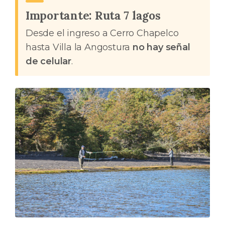
Importante: Ruta 7 lagos
Desde el ingreso a Cerro Chapelco
hasta Villa la Angostura
no hay señal
de celular
.