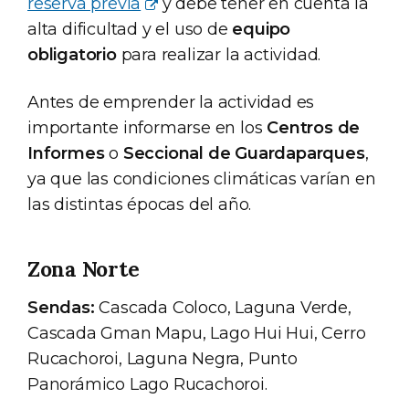
reserva previa
y debe tener en cuenta la
alta dificultad y el uso de
equipo
obligatorio
para realizar la actividad.
Antes de emprender la actividad es
importante informarse en los
Centros de
Informes
o
Seccional de Guardaparques
,
ya que las condiciones climáticas varían en
las distintas épocas del año.
Zona Norte
Sendas:
Cascada Coloco, Laguna Verde,
Cascada Gman Mapu, Lago Hui Hui, Cerro
Rucachoroi, Laguna Negra, Punto
Panorámico Lago Rucachoroi.