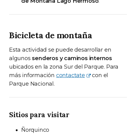
de Montaña Lago Hermoso
.
Bicicleta de montaña
Esta actividad se puede desarrollar en
algunos
senderos y caminos internos
ubicados en la zona Sur del Parque. Para
más información
contactate
con el
Parque Nacional.
Sitios para visitar
Ñorquinco