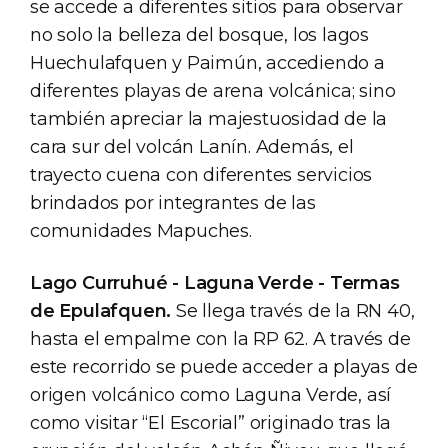
se accede a diferentes sitios para observar
no solo la belleza del bosque, los lagos
Huechulafquen y Paimún, accediendo a
diferentes playas de arena volcánica; sino
también apreciar la majestuosidad de la
cara sur del volcán Lanín. Además, el
trayecto cuena con diferentes servicios
brindados por integrantes de las
comunidades Mapuches.
Lago Curruhué - Laguna Verde - Termas
de Epulafquen.
Se llega través de la RN 40,
hasta el empalme con la RP 62. A través de
este recorrido se puede acceder a playas de
origen volcánico como Laguna Verde, así
como visitar “El Escorial” originado tras la