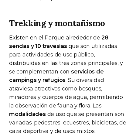
Trekking y montañismo
Existen en el Parque alrededor de
28
sendas y 10 travesías
que son utilizadas
para actividades de uso público,
distribuidas en las tres zonas principales, y
se complementan con
servicios de
campings y refugios
. Su diversidad
atraviesa atractivos como bosques,
miradores y cuerpos de agua, permitiendo
la observación de fauna y flora. Las
modalidades
de uso que se presentan son
variadas: pedestres, ecuestres, bicicletas, de
caza deportiva y de usos mixtos.