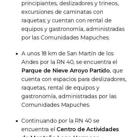
principiantes, deslizadores y trineos,
excursiones de caminatas con
raquetas; y cuentan con rental de
equipos y gastronomía, administradas
por las Comunidades Mapuches.
A unos 18 km de San Martín de los
Andes por la RN 40, se encuentra el
Parque de Nieve Arroyo Partido
, que
cuenta con espacios para deslizadores,
raquetas, rental de equipos y
gastronomía, administradas por las
Comunidades Mapuches.
Continuando por la RN 40 se
encuentra el
Centro de Actividades