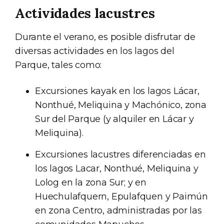
Actividades lacustres
Durante el verano, es posible disfrutar de
diversas actividades en los lagos del
Parque, tales como:
Excursiones kayak en los lagos Lácar,
Nonthué, Meliquina y Machónico, zona
Sur del Parque (y alquiler en Lácar y
Meliquina).
Excursiones lacustres diferenciadas en
los lagos Lacar, Nonthué, Meliquina y
Lolog en la zona Sur; y en
Huechulafquern, Epulafquen y Paimún
en zona Centro, administradas por las