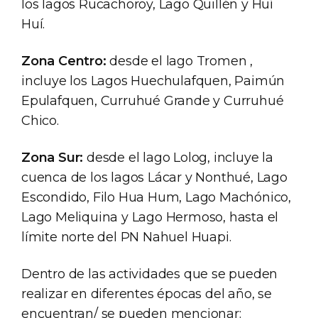
los lagos Rucachoroy, Lago Quillén y Huí
Huí.
Zona Centro:
desde el lago Tromen ,
incluye los Lagos Huechulafquen, Paimún
Epulafquen, Curruhué Grande y Curruhué
Chico.
Zona Sur:
desde el lago Lolog, incluye la
cuenca de los lagos Lácar y Nonthué, Lago
Escondido, Filo Hua Hum, Lago Machónico,
Lago Meliquina y Lago Hermoso, hasta el
límite norte del PN Nahuel Huapi.
Dentro de las actividades que se pueden
realizar en diferentes épocas del año, se
encuentran/ se pueden mencionar: