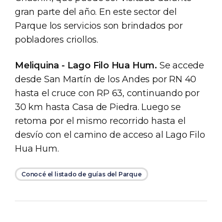
gran parte del año. En este sector del
Parque los servicios son brindados por
pobladores criollos.
Meliquina - Lago Filo Hua Hum.
Se accede
desde San Martín de los Andes por RN 40
hasta el cruce con RP 63, continuando por
30 km hasta Casa de Piedra. Luego se
retoma por el mismo recorrido hasta el
desvío con el camino de acceso al Lago Filo
Hua Hum.
Conocé el listado de guías del Parque