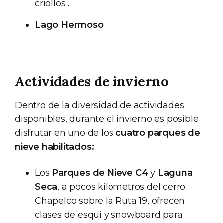
criollos .
Lago Hermoso
Actividades de invierno
Dentro de la diversidad de actividades
disponibles, durante el invierno es posible
disfrutar en uno de los
cuatro parques de
nieve habilitados:
Los
Parques de Nieve C4
y
Laguna
Seca
, a pocos kilómetros del cerro
Chapelco sobre la Ruta 19, ofrecen
clases de esquí y snowboard para