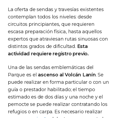
La oferta de sendas y travesías existentes
contemplan todos los niveles: desde
circuitos principiantes, que requieren
escasa preparación física, hasta aquellos
expertos que atraviesan rutas sinuosas con
distintos grados de dificultad.
Esta
actividad requiere registro previo.
Una de las sendas emblemáticas del
Parque es el
ascenso al Volcán Lanín
. Se
puede realizar en forma particular o con un
guía o prestador habilitado; el tiempo
estimado es de dos días y una noche y el
pernocte se puede realizar contratando los
refugios o en carpa. Es necesario realizar