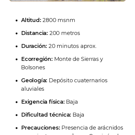
Altitud:
2800 msnm
Distancia:
200 metros
Duración:
20 minutos aprox.
Ecorregión:
Monte de Sierras y
Bolsones
Geología:
Depósito cuaternarios
aluviales
Exigencia física:
Baja
Dificultad técnica:
Baja
Precauciones:
Presencia de arácnidos