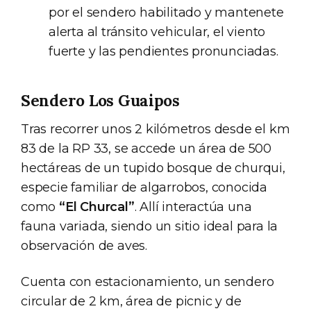
por el sendero habilitado y mantenete
alerta al tránsito vehicular, el viento
fuerte y las pendientes pronunciadas.
Sendero Los Guaipos
Tras recorrer unos 2 kilómetros desde el km
83 de la RP 33, se accede un área de 500
hectáreas de un tupido bosque de churqui,
especie familiar de algarrobos, conocida
como
“El Churcal”
. Allí interactúa una
fauna variada, siendo un sitio ideal para la
observación de aves.
Cuenta con estacionamiento, un sendero
circular de 2 km, área de picnic y de