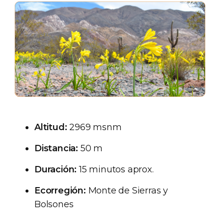
Altitud:
2969 msnm
Distancia:
50 m
Duración:
15 minutos aprox.
Ecorregión:
Monte de Sierras y
Bolsones