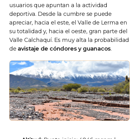
usuarios que apuntan a la actividad
deportiva. Desde la cumbre se puede
apreciar, hacia el este, el Valle de Lerma en
su totalidad y, hacia el oeste, gran parte del
Valle Calchaquí. Es muy alta la probabilidad
de
avistaje de cóndores y guanacos
.