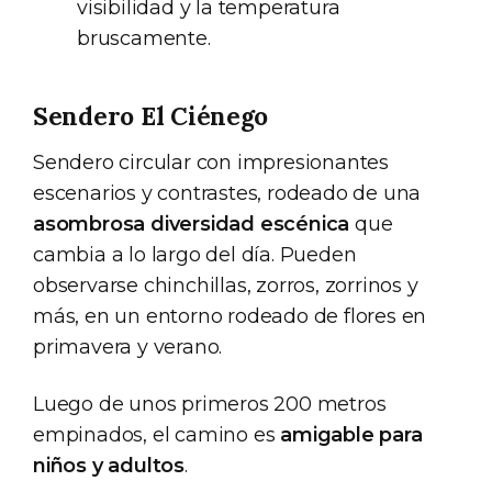
visibilidad y la temperatura
bruscamente.
Sendero El Ciénego
Sendero circular con impresionantes
escenarios y contrastes, rodeado de una
asombrosa diversidad escénica
que
cambia a lo largo del día. Pueden
observarse chinchillas, zorros, zorrinos y
más, en un entorno rodeado de flores en
primavera y verano.
Luego de unos primeros 200 metros
empinados, el camino es
amigable para
niños y adultos
.