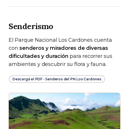
Senderismo
El Parque Nacional Los Cardones cuenta
con
senderos y miradores de diversas
dificultades y duración
para recorrer sus
ambientes y descubrir su flora y fauna.
Descargá el PDF - Senderos del PN Los Cardones