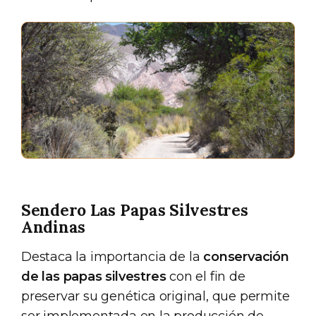
Sendero Las Papas Silvestres
Andinas
Destaca la importancia de la
conservación
de las papas silvestres
con el fin de
preservar su genética original, que permite