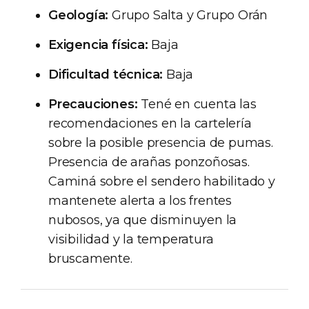
Geología:
Grupo Salta y Grupo Orán
Exigencia física:
Baja
Dificultad técnica:
Baja
Precauciones:
Tené en cuenta las
recomendaciones en la cartelería
sobre la posible presencia de pumas.
Presencia de arañas ponzoñosas.
Caminá sobre el sendero habilitado y
mantenete alerta a los frentes
nubosos, ya que disminuyen la
visibilidad y la temperatura
bruscamente.