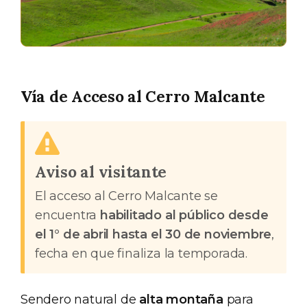
Vía de Acceso al Cerro Malcante
Aviso al visitante
El acceso al Cerro Malcante se
encuentra
habilitado al público desde
el 1° de abril hasta el 30 de noviembre
,
fecha en que finaliza la temporada.
Sendero natural de
alta montaña
para