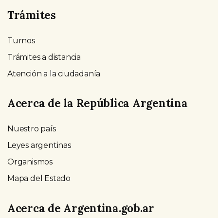
Trámites
Turnos
Trámites a distancia
Atención a la ciudadanía
Acerca de la República Argentina
Nuestro país
Leyes argentinas
Organismos
Mapa del Estado
Acerca de Argentina.gob.ar