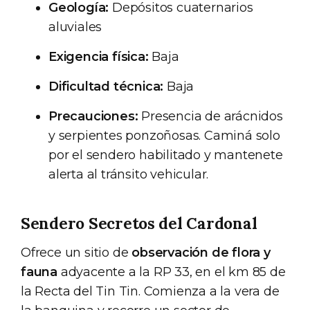
Geología:
Depósitos cuaternarios
aluviales
Exigencia física:
Baja
Dificultad técnica:
Baja
Precauciones:
Presencia de arácnidos
y serpientes ponzoñosas. Caminá solo
por el sendero habilitado y mantenete
alerta al tránsito vehicular.
Sendero Secretos del Cardonal
Ofrece un sitio de
observación de flora y
fauna
adyacente a la RP 33, en el km 85 de
la Recta del Tin Tin. Comienza a la vera de