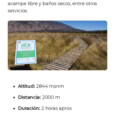
acampe libre y baños secos, entre otros
servicios.
Altitud:
2844 msnm
Distancia:
2000 m
Duración:
2 horas aprox.