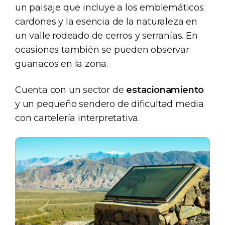
un paisaje que incluye a los emblemáticos
cardones y la esencia de la naturaleza en
un valle rodeado de cerros y serranías. En
ocasiones también se pueden observar
guanacos en la zona.
Cuenta con un sector de
estacionamiento
y un pequeño sendero de dificultad media
con cartelería interpretativa.