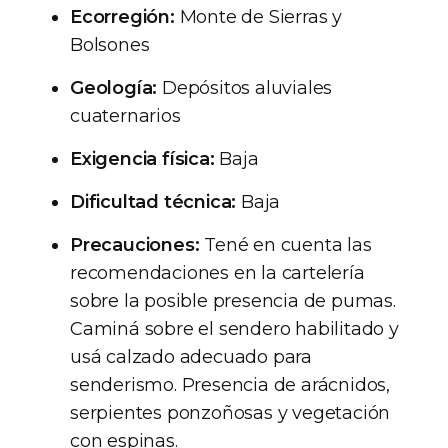
Ecorregión:
Monte de Sierras y
Bolsones
Geología:
Depósitos aluviales
cuaternarios
Exigencia física:
Baja
Dificultad técnica:
Baja
Precauciones:
Tené en cuenta las
recomendaciones en la cartelería
sobre la posible presencia de pumas.
Caminá sobre el sendero habilitado y
usá calzado adecuado para
senderismo. Presencia de arácnidos,
serpientes ponzoñosas y vegetación
con espinas.