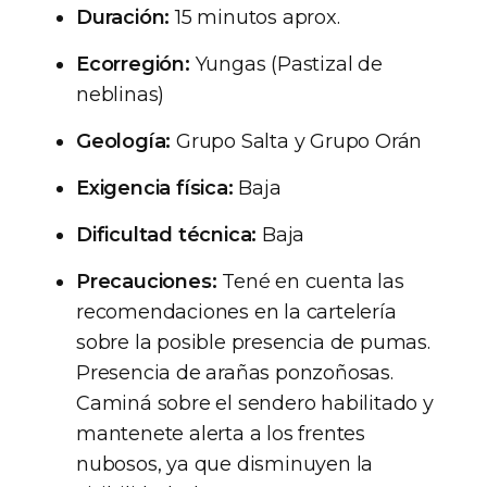
Duración:
15 minutos aprox.
Ecorregión:
Yungas (Pastizal de
neblinas)
Geología:
Grupo Salta y Grupo Orán
Exigencia física:
Baja
Dificultad técnica:
Baja
Precauciones:
Tené en cuenta las
recomendaciones en la cartelería
sobre la posible presencia de pumas.
Presencia de arañas ponzoñosas.
Caminá sobre el sendero habilitado y
mantenete alerta a los frentes
nubosos, ya que disminuyen la