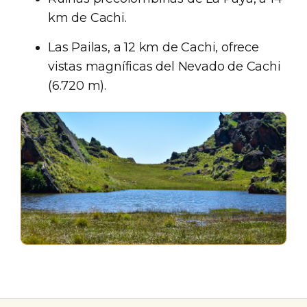
km de Cachi.
Las Pailas, a 12 km de Cachi, ofrece
vistas magníficas del Nevado de Cachi
(6.720 m).