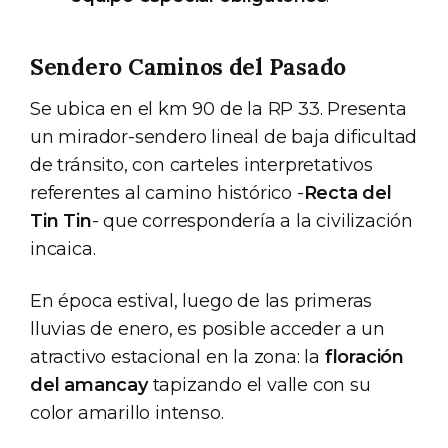
Sendero Caminos del Pasado
Se ubica en el km 90 de la RP 33. Presenta
un mirador-sendero lineal de baja dificultad
de tránsito, con carteles interpretativos
referentes al camino histórico -
Recta del
Tin Tin
- que correspondería a la civilización
incaica.
En época estival, luego de las primeras
lluvias de enero, es posible acceder a un
atractivo estacional en la zona: la
floración
del amancay
tapizando el valle con su
color amarillo intenso.