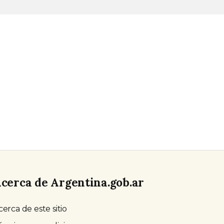
cerca de Argentina.gob.ar
cerca de este sitio