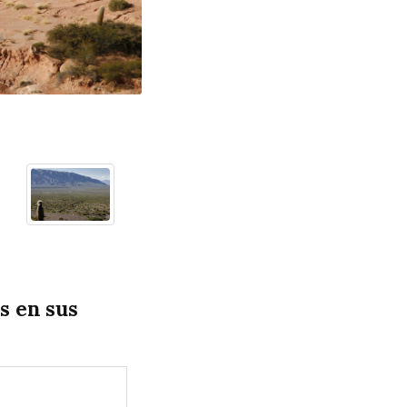
s en sus