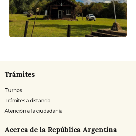
Trámites
Turnos
Trámites a distancia
Atención a la ciudadanía
Acerca de la República Argentina