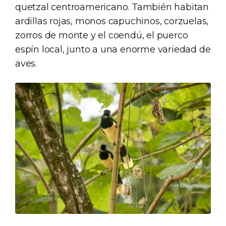
quetzal centroamericano. También habitan
ardillas rojas, monos capuchinos, corzuelas,
zorros de monte y el coendú, el puerco
espín local, junto a una enorme variedad de
aves.