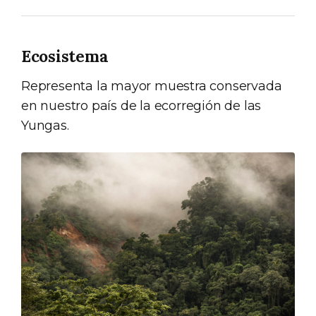
Ecosistema
Representa la mayor muestra conservada
en nuestro país de la ecorregión de las
Yungas.