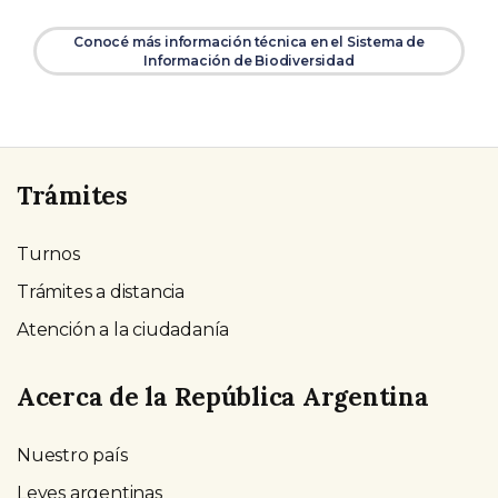
Conocé más información técnica en el Sistema de
Información de Biodiversidad
Trámites
Turnos
Trámites a distancia
Atención a la ciudadanía
Acerca de la República Argentina
Nuestro país
Leyes argentinas