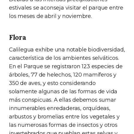
estivales se aconseja visitar el parque entre
los meses de abril y noviembre.
Flora
Calilegua exhibe una notable biodiversidad,
característica de los ambientes selváticos.
En el Parque se registraron 123 especies de
árboles, 77 de helechos, 120 mamíferos y
350 de aves, y esto considerando
solamente algunas de las formas de vida
más conspicuas. A ellas debemos sumar
innumerables enredaderas, orquídeas,
arbustos y bromelias entre los vegetales y
las numerosas formas de insectos y otros
invertebrados que pueblan estas selvas y