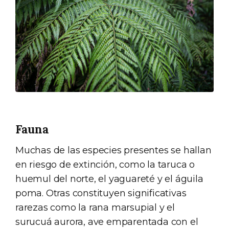
Fauna
Muchas de las especies presentes se hallan
en riesgo de extinción, como la taruca o
huemul del norte, el yaguareté y el águila
poma. Otras constituyen significativas
rarezas como la rana marsupial y el
surucuá aurora, ave emparentada con el