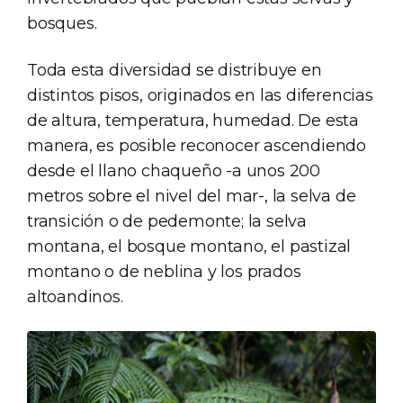
bosques.
Toda esta diversidad se distribuye en
distintos pisos, originados en las diferencias
de altura, temperatura, humedad. De esta
manera, es posible reconocer ascendiendo
desde el llano chaqueño -a unos 200
metros sobre el nivel del mar-, la selva de
transición o de pedemonte; la selva
montana, el bosque montano, el pastizal
montano o de neblina y los prados
altoandinos.