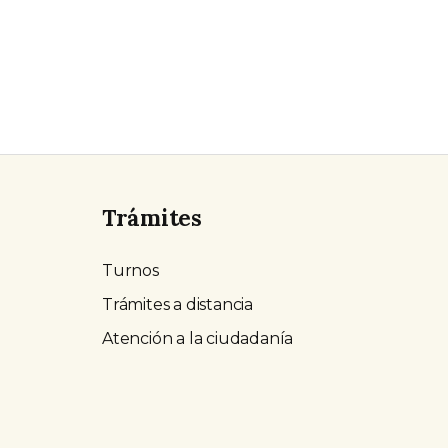
Trámites
Turnos
Trámites a distancia
Atención a la ciudadanía