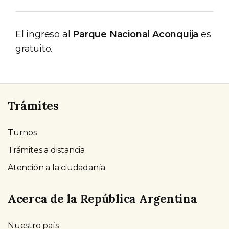
El ingreso al
Parque Nacional Aconquija
es
gratuito.
Trámites
Turnos
Trámites a distancia
Atención a la ciudadanía
Acerca de la República Argentina
Nuestro país