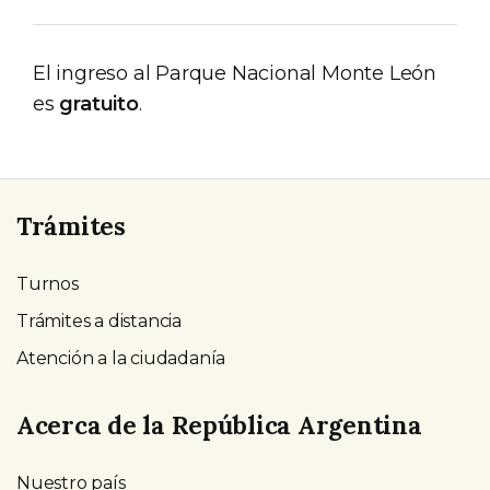
El ingreso al Parque Nacional Monte León
es
gratuito
.
Trámites
Turnos
Trámites a distancia
Atención a la ciudadanía
Acerca de la República Argentina
Nuestro país