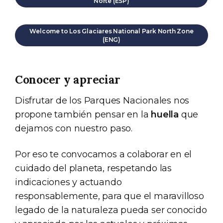
Norte (ESP)
Welcome to Los Glaciares National Park North Zone
(ENG)
Conocer y apreciar
Disfrutar de los Parques Nacionales nos
propone también pensar en la
huella
que
dejamos con nuestro paso.
Por eso te convocamos a colaborar en el
cuidado del planeta, respetando las
indicaciones y actuando
responsablemente, para que el maravilloso
legado de la naturaleza pueda ser conocido