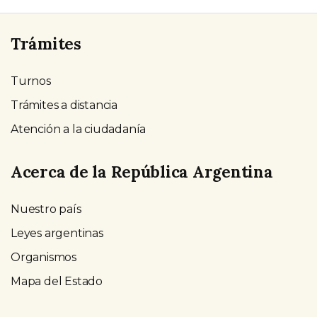
Trámites
Turnos
Trámites a distancia
Atención a la ciudadanía
Acerca de la República Argentina
Nuestro país
Leyes argentinas
Organismos
Mapa del Estado