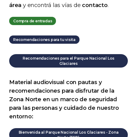
área
y encontrá las vías de
contacto
.
Compra de entradas
Recomendaciones para tu visita
Recomendaciones para el Parque Nacional Los
Glaciares
Material audiovisual con pautas y
recomendaciones para disfrutar de la
Zona Norte en un marco de seguridad
para las personas y cuidado de nuestro
entorno:
Bienvenida al Parque Nacional Los Glaciares - Zona