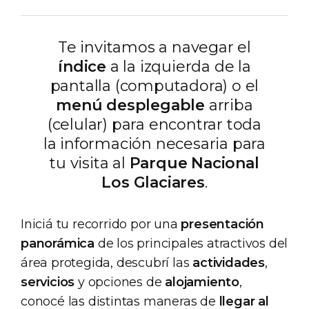
Te invitamos a navegar el
índice
a la izquierda de la
pantalla (computadora) o el
menú desplegable
arriba
(celular) para encontrar toda
la información necesaria para
tu visita al
Parque Nacional
Los Glaciares
.
Iniciá tu recorrido por una
presentación
panorámica
de los principales atractivos del
área protegida, descubrí las
actividades
,
servicios
y opciones de
alojamiento
,
conocé las distintas maneras de
llegar al