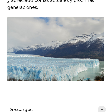
y apreciado por las actuales y próximas
generaciones.
Descargas