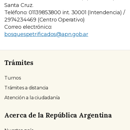
Santa Cruz.
Teléfono: 01139853800 int. 30001 (Intendencia) /
2974234469 (Centro Operativo)
Correo electrónico:
bosquespetrificados@apn.gob.ar
Trámites
Turnos
Trámites a distancia
Atención a la ciudadanía
Acerca de la República Argentina