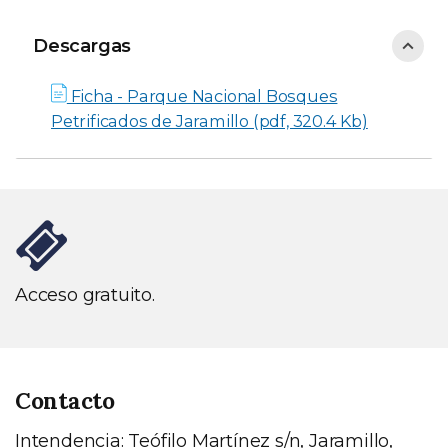
Descargas
Descargas
Ficha - Parque Nacional Bosques
Petrificados de Jaramillo (pdf, 320.4 Kb)
Acceso gratuito.
Contacto
Intendencia: Teófilo Martínez s/n, Jaramillo,