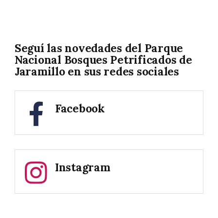
Seguí las novedades del Parque
Nacional Bosques Petrificados de
Jaramillo en sus redes sociales
Facebook
Instagram