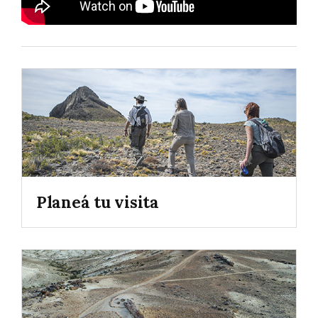
Planeá tu visita