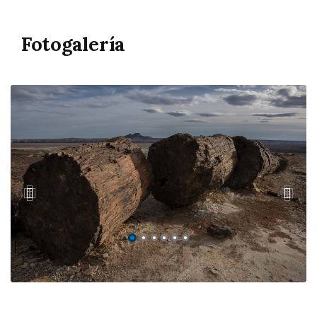
Fotogalería