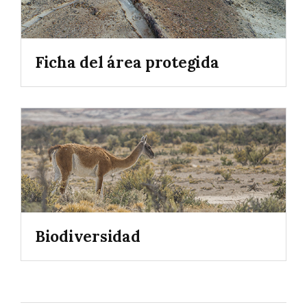
Ficha del área protegida
Biodiversidad