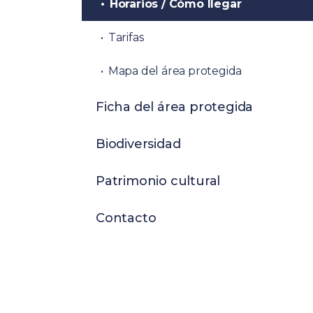
Horarios / Cómo llegar
Tarifas
Mapa del área protegida
Ficha del área protegida
Biodiversidad
Patrimonio cultural
Contacto