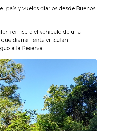
el país y vuelos diarios desde Buenos
ler, remise o el vehículo de una
 que diariamente vinculan
iguo a la Reserva.