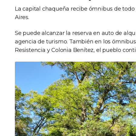
La capital chaqueña recibe ómnibus de todo 
Aires.
Se puede alcanzar la reserva en auto de alqui
agencia de turismo. También en los ómnibus
Resistencia y Colonia Benítez, el pueblo cont