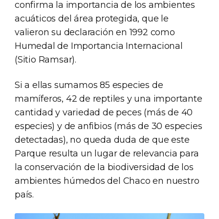
confirma la importancia de los ambientes
acuáticos del área protegida, que le
valieron su declaración en 1992 como
Humedal de Importancia Internacional
(Sitio Ramsar).
Si a ellas sumamos 85 especies de
mamíferos, 42 de reptiles y una importante
cantidad y variedad de peces (más de 40
especies) y de anfibios (más de 30 especies
detectadas), no queda duda de que este
Parque resulta un lugar de relevancia para
la conservación de la biodiversidad de los
ambientes húmedos del Chaco en nuestro
país.