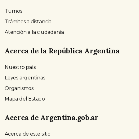
Turnos
Trámites a distancia
Atención a la ciudadanía
Acerca de la República Argentina
Nuestro país
Leyes argentinas
Organismos
Mapa del Estado
Acerca de Argentina.gob.ar
Acerca de este sitio