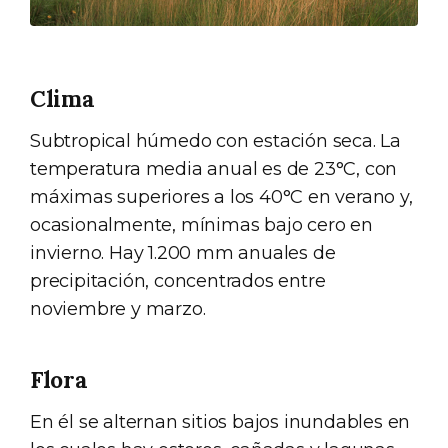
Clima
Subtropical húmedo con estación seca. La
temperatura media anual es de 23°C, con
máximas superiores a los 40°C en verano y,
ocasionalmente, mínimas bajo cero en
invierno. Hay 1.200 mm anuales de
precipitación, concentrados entre
noviembre y marzo.
Flora
En él se alternan sitios bajos inundables en