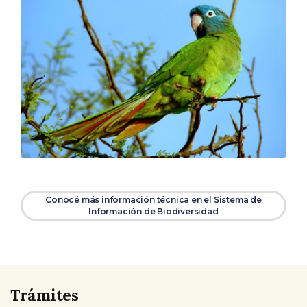
Conocé más información técnica en el Sistema de
Información de Biodiversidad
Trámites