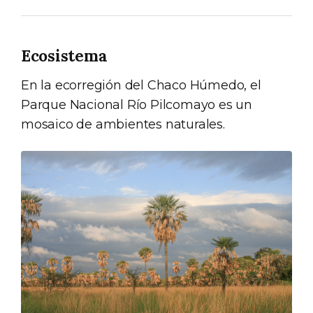
Ecosistema
En la ecorregión del Chaco Húmedo, el
Parque Nacional Río Pilcomayo es un
mosaico de ambientes naturales.