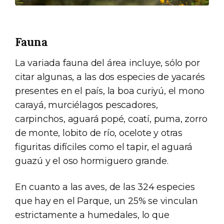
Fauna
La variada fauna del área incluye, sólo por
citar algunas, a las dos especies de yacarés
presentes en el país, la boa curiyú, el mono
carayá, murciélagos pescadores,
carpinchos, aguará popé, coatí, puma, zorro
de monte, lobito de río, ocelote y otras
figuritas difíciles como el tapir, el aguará
guazú y el oso hormiguero grande.
En cuanto a las aves, de las 324 especies
que hay en el Parque, un 25% se vinculan
estrictamente a humedales, lo que