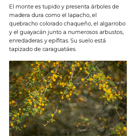
El monte es tupido y presenta árboles de
madera dura como el lapacho, el
quebracho colorado chaqueño, el algarrobo
y el guayacán junto a numerosos arbustos,
enredaderas y epífitas. Su suelo está
tapizado de caraguatáes.