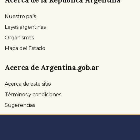
Nuestro país
Leyes argentinas
Organismos
Mapa del Estado
Acerca de Argentina.gob.ar
Acerca de este sitio
Términos y condiciones
Sugerencias