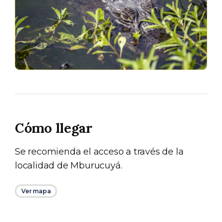
Cómo llegar
Se recomienda el acceso a través de la
localidad de Mburucuyá.
Ver mapa