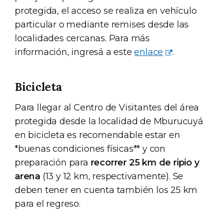
protegida, el acceso se realiza en vehículo
particular o mediante remises desde las
localidades cercanas. Para más
información, ingresá a este
enlace
.
Bicicleta
Para llegar al Centro de Visitantes del área
protegida desde la localidad de Mburucuyá
en bicicleta es recomendable estar en
*buenas condiciones físicas** y con
preparación para
recorrer 25 km de ripio y
arena
(13 y 12 km, respectivamente). Se
deben tener en cuenta también los 25 km
para el regreso.