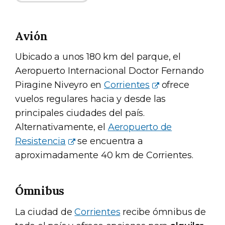
Avión
Ubicado a unos 180 km del parque, el
Aeropuerto Internacional Doctor Fernando
Piragine Niveyro en
Corrientes
ofrece
vuelos regulares hacia y desde las
principales ciudades del país.
Alternativamente, el
Aeropuerto de
Resistencia
se encuentra a
aproximadamente 40 km de Corrientes.
Ómnibus
La ciudad de
Corrientes
recibe ómnibus de