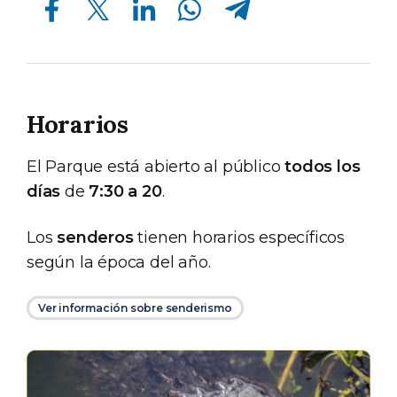
Horarios
El Parque está abierto al público
todos los
días
de
7:30 a 20
.
Los
senderos
tienen horarios específicos
según la época del año.
Ver información sobre senderismo