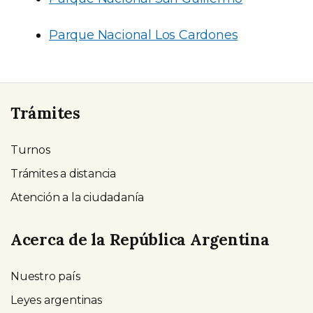
Parque Nacional Los Cardones
Trámites
Turnos
Trámites a distancia
Atención a la ciudadanía
Acerca de la República Argentina
Nuestro país
Leyes argentinas