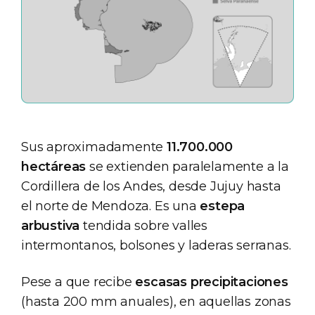
Sus aproximadamente
11.700.000
hectáreas
se extienden paralelamente a la
Cordillera de los Andes, desde Jujuy hasta
el norte de Mendoza. Es una
estepa
arbustiva
tendida sobre valles
intermontanos, bolsones y laderas serranas.
Pese a que recibe
escasas precipitaciones
(hasta 200 mm anuales), en aquellas zonas