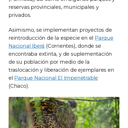
reservas provinciales, municipales y
privados.
Asimismo, se implementan proyectos de
reintroducción de la especie en el
Parque
Nacional Iberá
(Corrientes), donde se
encontraba extinta, y de suplementación
de su población por medio de la
traslocación y liberación de ejemplares en
el
Parque Nacional El Impenetrable
(Chaco).