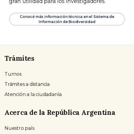
gran utilidad para los investigadores.
Conocé más información técnica en el Sistema de
Información de Biodiversidad
Trámites
Turnos
Trámites a distancia
Atención a la ciudadanía
Acerca de la República Argentina
Nuestro país