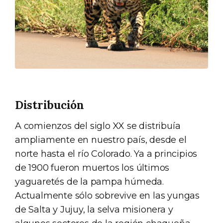
Distribución
A comienzos del siglo XX se distribuía
ampliamente en nuestro país, desde el
norte hasta el río Colorado. Ya a principios
de 1900 fueron muertos los últimos
yaguaretés de la pampa húmeda.
Actualmente sólo sobrevive en las yungas
de Salta y Jujuy, la selva misionera y