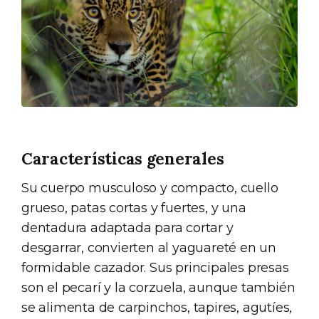
Características generales
Su cuerpo musculoso y compacto, cuello
grueso, patas cortas y fuertes, y una
dentadura adaptada para cortar y
desgarrar, convierten al yaguareté en un
formidable cazador. Sus principales presas
son el pecarí y la corzuela, aunque también
se alimenta de carpinchos, tapires, agutíes,