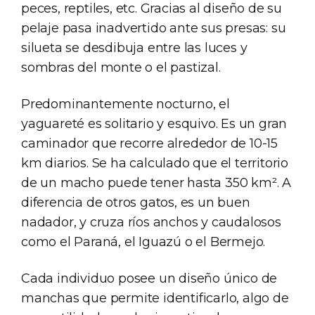
peces, reptiles, etc. Gracias al diseño de su
pelaje pasa inadvertido ante sus presas: su
silueta se desdibuja entre las luces y
sombras del monte o el pastizal.
Predominantemente nocturno, el
yaguareté es solitario y esquivo. Es un gran
caminador que recorre alrededor de 10-15
km diarios. Se ha calculado que el territorio
de un macho puede tener hasta 350 km². A
diferencia de otros gatos, es un buen
nadador, y cruza ríos anchos y caudalosos
como el Paraná, el Iguazú o el Bermejo.
Cada individuo posee un diseño único de
manchas que permite identificarlo, algo de