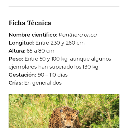
Ficha Técnica
Nombre científico:
Panthera onca
Longitud:
Entre 230 y 260 cm
Altura:
65 a 80 cm
Peso:
Entre 50 y 100 kg, aunque algunos
ejemplares han superado los 130 kg
Gestación:
90 – 110 días
Crías:
En general dos