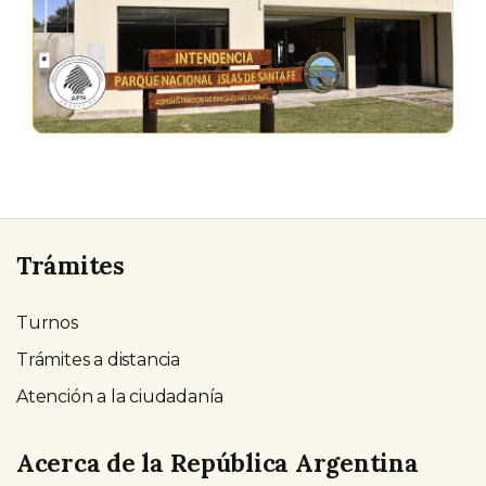
Trámites
Turnos
Trámites a distancia
Atención a la ciudadanía
Acerca de la República Argentina