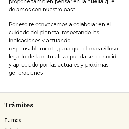
propone también pensar en la
huella
que
dejamos con nuestro paso.
Por eso te convocamos a colaborar en el
cuidado del planeta, respetando las
indicaciones y actuando
responsablemente, para que el maravilloso
legado de la naturaleza pueda ser conocido
y apreciado por las actuales y próximas
generaciones.
Trámites
Turnos