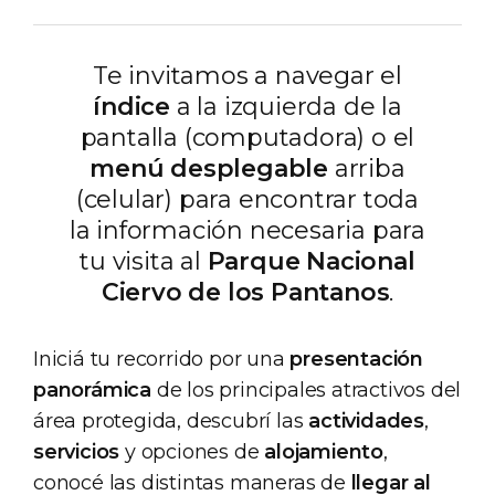
Te invitamos a navegar el
índice
a la izquierda de la
pantalla (computadora) o el
menú desplegable
arriba
(celular) para encontrar toda
la información necesaria para
tu visita al
Parque Nacional
Ciervo de los Pantanos
.
Iniciá tu recorrido por una
presentación
panorámica
de los principales atractivos del
área protegida, descubrí las
actividades
,
servicios
y opciones de
alojamiento
,
conocé las distintas maneras de
llegar al