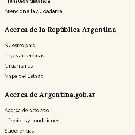
Trámites a distancia
Atención a la ciudadanía
Acerca de la República Argentina
Nuestro país
Leyes argentinas
Organismos
Mapa del Estado
Acerca de Argentina.gob.ar
Acerca de este sitio
Términos y condiciones
Sugerencias