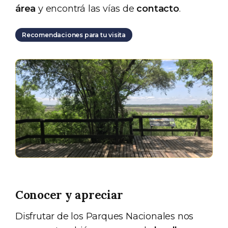
área
y encontrá las vías de
contacto
.
Recomendaciones para tu visita
Conocer y apreciar
Disfrutar de los Parques Nacionales nos