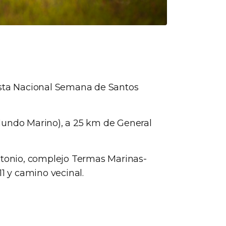
esta Nacional Semana de Santos
Mundo Marino), a 25 km de General
ntonio, complejo Termas Marinas-
1 y camino vecinal.