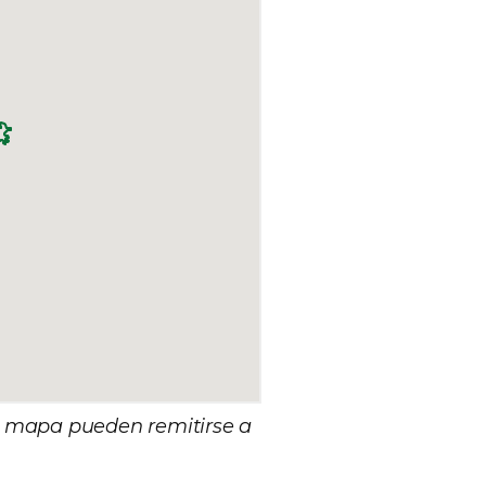
el mapa pueden remitirse a