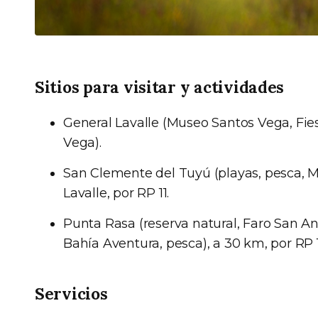
Sitios para visitar y actividades
General Lavalle (Museo Santos Vega, Fi
Vega).
San Clemente del Tuyú (playas, pesca, 
Lavalle, por RP 11.
Punta Rasa (reserva natural, Faro San A
Bahía Aventura, pesca), a 30 km, por RP 1
Servicios