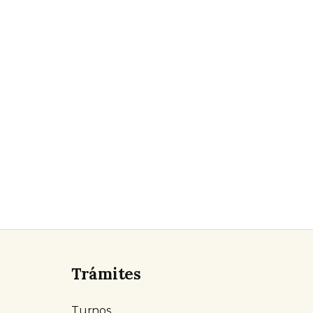
Trámites
Turnos