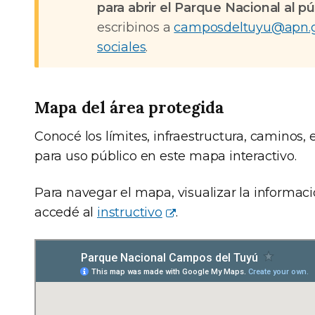
para abrir el Parque Nacional al 
escribinos a
camposdeltuyu@apn.g
sociales
.
Mapa del área protegida
Conocé los límites, infraestructura, caminos,
para uso público en este mapa interactivo.
Para navegar el mapa, visualizar la informaci
accedé al
instructivo
.