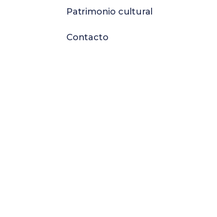
Patrimonio cultural
Contacto