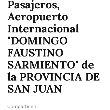
Pasajeros,
Aeropuerto
Internacional
"DOMINGO
FAUSTINO
SARMIENTO" de
la PROVINCIA DE
SAN JUAN
Compartir en