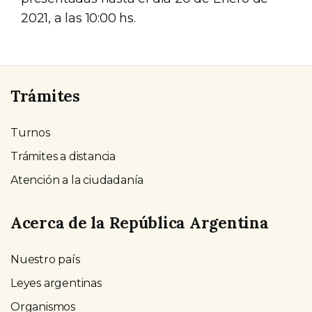
2021, a las 10:00 hs.
Trámites
Turnos
Trámites a distancia
Atención a la ciudadanía
Acerca de la República Argentina
Nuestro país
Leyes argentinas
Organismos