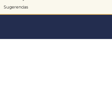
Sugerencias