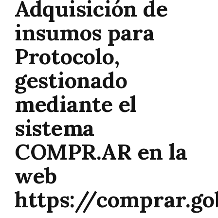
Adquisición de
insumos para
Protocolo,
gestionado
mediante el
sistema
COMPR.AR en la
web
https://comprar.go