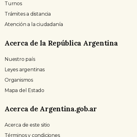
Turnos
Trámites a distancia
Atención a la ciudadanía
Acerca de la República Argentina
Nuestro país
Leyes argentinas
Organismos
Mapa del Estado
Acerca de Argentina.gob.ar
Acerca de este sitio
Términos y condiciones