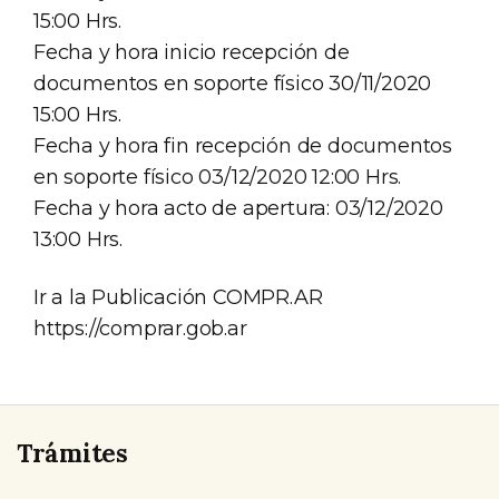
15:00 Hrs.
Fecha y hora inicio recepción de
documentos en soporte físico 30/11/2020
15:00 Hrs.
Fecha y hora fin recepción de documentos
en soporte físico 03/12/2020 12:00 Hrs.
Fecha y hora acto de apertura: 03/12/2020
13:00 Hrs.
Ir a la Publicación COMPR.AR
https://comprar.gob.ar
Trámites