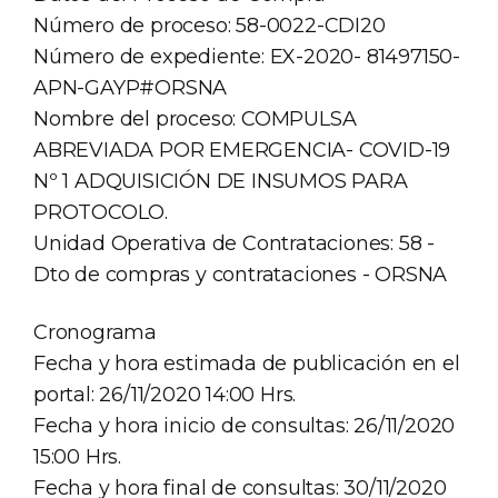
Número de proceso: 58-0022-CDI20
Número de expediente: EX-2020- 81497150-
APN-GAYP#ORSNA
Nombre del proceso: COMPULSA
ABREVIADA POR EMERGENCIA- COVID-19
Nº 1 ADQUISICIÓN DE INSUMOS PARA
PROTOCOLO.
Unidad Operativa de Contrataciones: 58 -
Dto de compras y contrataciones - ORSNA
Cronograma
Fecha y hora estimada de publicación en el
portal: 26/11/2020 14:00 Hrs.
Fecha y hora inicio de consultas: 26/11/2020
15:00 Hrs.
Fecha y hora final de consultas: 30/11/2020