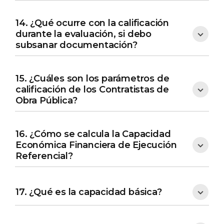
14. ¿Qué ocurre con la calificación
durante la evaluación, si debo
subsanar documentación?
15. ¿Cuáles son los parámetros de
calificación de los Contratistas de
Obra Pública?
16. ¿Cómo se calcula la Capacidad
Económica Financiera de Ejecución
Referencial?
17. ¿Qué es la capacidad básica?