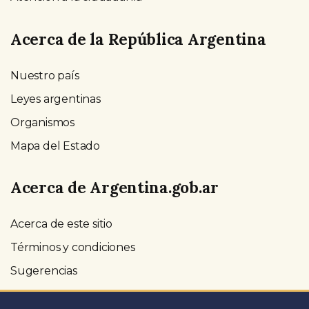
Acerca de la República Argentina
Nuestro país
Leyes argentinas
Organismos
Mapa del Estado
Acerca de Argentina.gob.ar
Acerca de este sitio
Términos y condiciones
Sugerencias