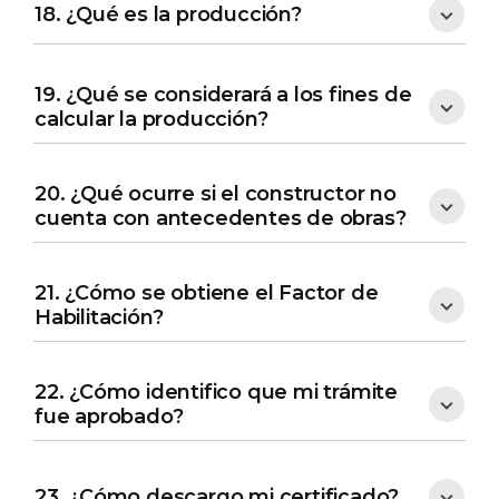
18. ¿Qué es la producción?
19. ¿Qué se considerará a los fines de
calcular la producción?
20. ¿Qué ocurre si el constructor no
cuenta con antecedentes de obras?
21. ¿Cómo se obtiene el Factor de
Habilitación?
22. ¿Cómo identifico que mi trámite
fue aprobado?
23. ¿Cómo descargo mi certificado?