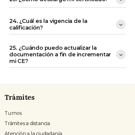
24. ¿Cuál es la vigencia de la
calificación?
25. ¿Cuándo puedo actualizar la
documentación a fin de incrementar
mi CE?
Trámites
Turnos
Trámites a distancia
Atención a la ciudadanía