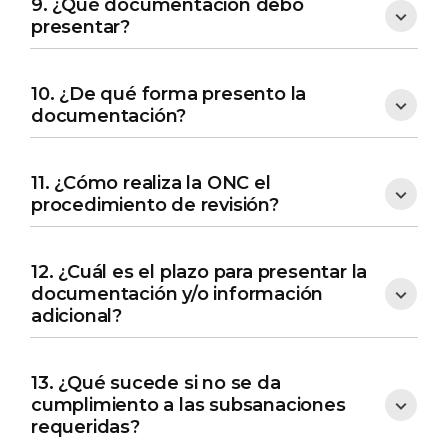
9. ¿Qué documentación debo
presentar?
10. ¿De qué forma presento la
documentación?
11. ¿Cómo realiza la ONC el
procedimiento de revisión?
12. ¿Cuál es el plazo para presentar la
documentación y/o información
adicional?
13. ¿Qué sucede si no se da
cumplimiento a las subsanaciones
requeridas?