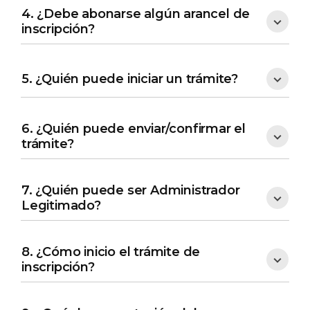
4. ¿Debe abonarse algún arancel de
inscripción?
5. ¿Quién puede iniciar un trámite?
6. ¿Quién puede enviar/confirmar el
trámite?
7. ¿Quién puede ser Administrador
Legitimado?
8. ¿Cómo inicio el trámite de
inscripción?