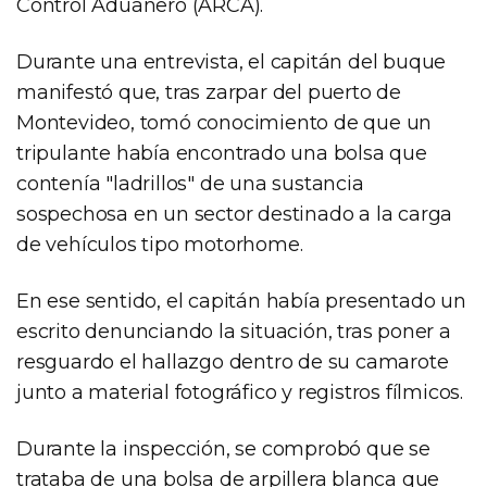
Control Aduanero (ARCA).
Durante una entrevista, el capitán del buque
manifestó que, tras zarpar del puerto de
Montevideo, tomó conocimiento de que un
tripulante había encontrado una bolsa que
contenía "ladrillos" de una sustancia
sospechosa en un sector destinado a la carga
de vehículos tipo motorhome.
En ese sentido, el capitán había presentado un
escrito denunciando la situación, tras poner a
resguardo el hallazgo dentro de su camarote
junto a material fotográfico y registros fílmicos.
Durante la inspección, se comprobó que se
trataba de una bolsa de arpillera blanca que