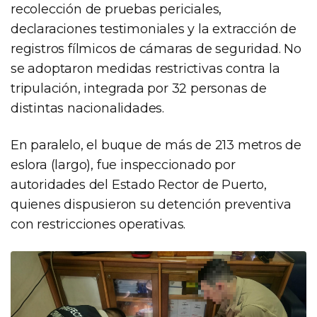
recolección de pruebas periciales,
declaraciones testimoniales y la extracción de
registros fílmicos de cámaras de seguridad. No
se adoptaron medidas restrictivas contra la
tripulación, integrada por 32 personas de
distintas nacionalidades.
En paralelo, el buque de más de 213 metros de
eslora (largo), fue inspeccionado por
autoridades del Estado Rector de Puerto,
quienes dispusieron su detención preventiva
con restricciones operativas.