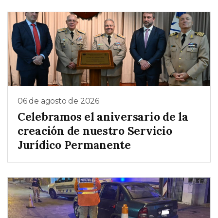
06 de agosto de 2026
Celebramos el aniversario de la
creación de nuestro Servicio
Jurídico Permanente