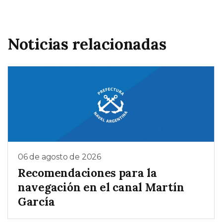
Noticias relacionadas
06 de agosto de 2026
Recomendaciones para la
navegación en el canal Martín
García