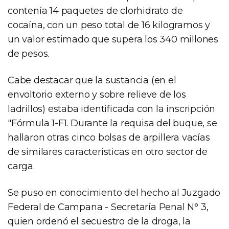
contenía 14 paquetes de clorhidrato de
cocaína, con un peso total de 16 kilogramos y
un valor estimado que supera los 340 millones
de pesos.
Cabe destacar que la sustancia (en el
envoltorio externo y sobre relieve de los
ladrillos) estaba identificada con la inscripción
"Fórmula 1-F1. Durante la requisa del buque, se
hallaron otras cinco bolsas de arpillera vacías
de similares características en otro sector de
carga.
Se puso en conocimiento del hecho al Juzgado
Federal de Campana - Secretaría Penal N° 3,
quien ordenó el secuestro de la droga, la