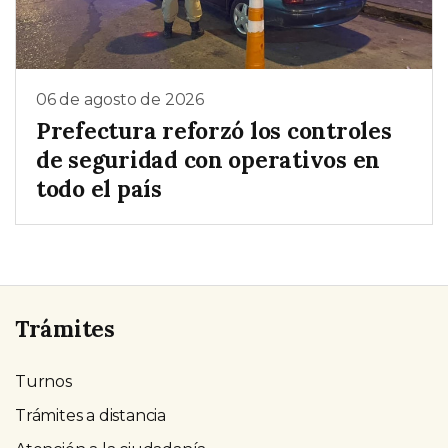
06 de agosto de 2026
Prefectura reforzó los controles
de seguridad con operativos en
todo el país
Trámites
Turnos
Trámites a distancia