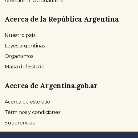
Atención a la ciudadanía
Acerca de la República Argentina
Nuestro país
Leyes argentinas
Organismos
Mapa del Estado
Acerca de Argentina.gob.ar
Acerca de este sitio
Términos y condiciones
Sugerencias