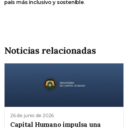
país más inclusivo y sostenible
.
Noticias relacionadas
26 de junio de 2026
Capital Humano impulsa una