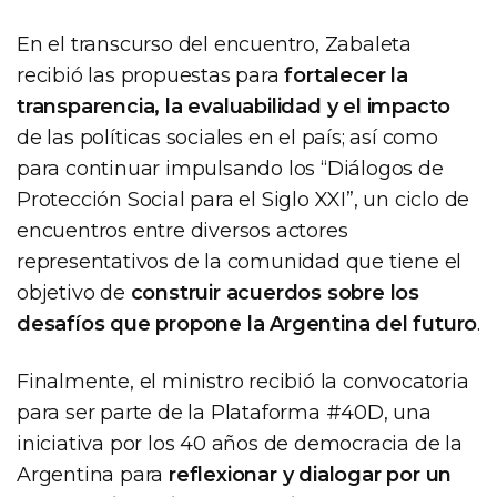
En el transcurso del encuentro, Zabaleta
recibió las propuestas para
fortalecer la
transparencia, la evaluabilidad y el impacto
de las políticas sociales en el país; así como
para continuar impulsando los “Diálogos de
Protección Social para el Siglo XXI”, un ciclo de
encuentros entre diversos actores
representativos de la comunidad que tiene el
objetivo de
construir acuerdos sobre los
desafíos que propone la Argentina del futuro
.
Finalmente, el ministro recibió la convocatoria
para ser parte de la Plataforma #40D, una
iniciativa por los 40 años de democracia de la
Argentina para
reflexionar y dialogar por un