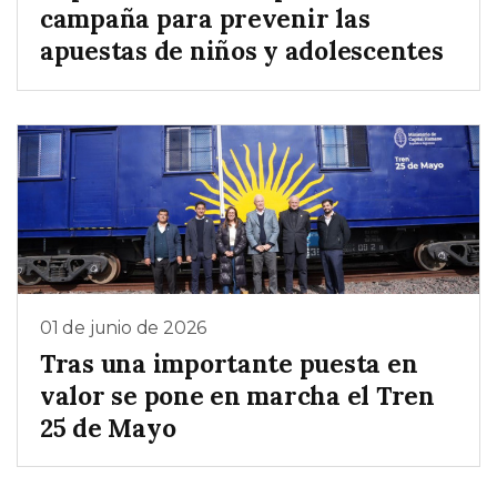
campaña para prevenir las
apuestas de niños y adolescentes
01 de junio de 2026
Tras una importante puesta en
valor se pone en marcha el Tren
25 de Mayo