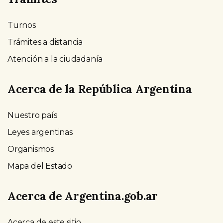
Turnos
Trámites a distancia
Atención a la ciudadanía
Acerca de la República Argentina
Nuestro país
Leyes argentinas
Organismos
Mapa del Estado
Acerca de Argentina.gob.ar
Acerca de este sitio