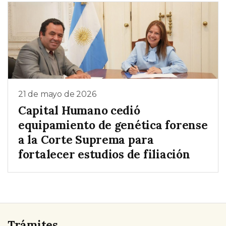
21 de mayo de 2026
Capital Humano cedió
equipamiento de genética forense
a la Corte Suprema para
fortalecer estudios de filiación
Trámites