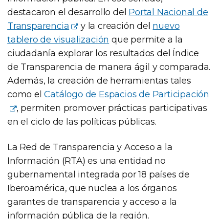
destacaron el desarrollo del
Portal Nacional de
Transparencia
y la creación del
nuevo
tablero de visualización
que permite a la
ciudadanía explorar los resultados del Índice
de Transparencia de manera ágil y comparada.
Además, la creación de herramientas tales
como el
Catálogo de Espacios de Participación
, permiten promover prácticas participativas
en el ciclo de las políticas públicas.
La Red de Transparencia y Acceso a la
Información (RTA) es una entidad no
gubernamental integrada por 18 países de
Iberoamérica, que nuclea a los órganos
garantes de transparencia y acceso a la
información pública de la región.