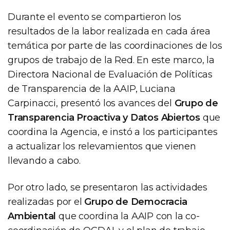
Durante el evento se compartieron los
resultados de la labor realizada en cada área
temática por parte de las coordinaciones de los
grupos de trabajo de la Red. En este marco, la
Directora Nacional de Evaluación de Políticas
de Transparencia de la AAIP, Luciana
Carpinacci, presentó los avances del
Grupo de
Transparencia Proactiva y Datos Abiertos
que
coordina la Agencia, e instó a los participantes
a actualizar los relevamientos que vienen
llevando a cabo.
Por otro lado, se presentaron las actividades
realizadas por el
Grupo de Democracia
Ambiental
que coordina la AAIP con la co-