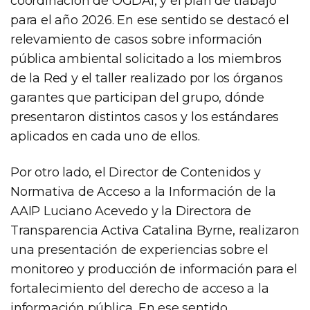
coordinación de OGDAI, y el plan de trabajo
para el año 2026. En ese sentido se destacó el
relevamiento de casos sobre información
pública ambiental solicitado a los miembros
de la Red y el taller realizado por los órganos
garantes que participan del grupo, dónde
presentaron distintos casos y los estándares
aplicados en cada uno de ellos.
Por otro lado, el Director de Contenidos y
Normativa de Acceso a la Información de la
AAIP Luciano Acevedo y la Directora de
Transparencia Activa Catalina Byrne, realizaron
una presentación de experiencias sobre el
monitoreo y producción de información para el
fortalecimiento del derecho de acceso a la
información pública. En ese sentido,