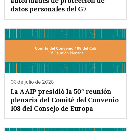
autoridades de protección de
datos personales del G7
06 de julio de 2026
La AAIP presidió la 50° reunión
plenaria del Comité del Convenio
108 del Consejo de Europa