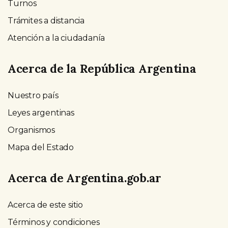
Turnos
Trámites a distancia
Atención a la ciudadanía
Acerca de la República Argentina
Nuestro país
Leyes argentinas
Organismos
Mapa del Estado
Acerca de Argentina.gob.ar
Acerca de este sitio
Términos y condiciones