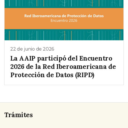
22 de junio de 2026
La AAIP participó del Encuentro
2026 de la Red Iberoamericana de
Protección de Datos (RIPD)
Trámites