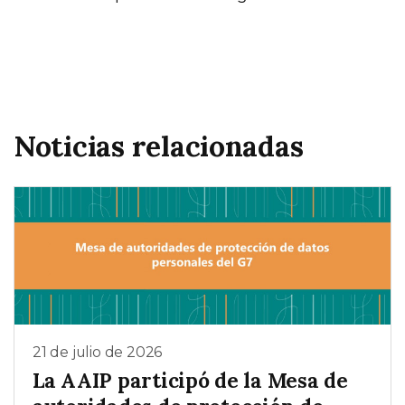
Noticias relacionadas
21 de julio de 2026
La AAIP participó de la Mesa de