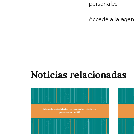
personales.
Accedé a la age
Noticias relacionadas