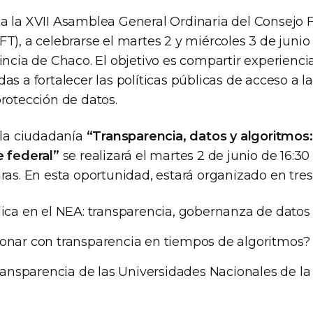
a la XVII Asamblea General Ordinaria del Consejo F
T), a celebrarse el martes 2 y miércoles 3 de junio
incia de Chaco. El objetivo es compartir experienci
as a fortalecer las políticas públicas de acceso a l
rotección de datos.
 la ciudadanía
“Transparencia, datos y algoritmos
e federal”
se realizará el martes 2 de junio de 16:30 
ras. En esta oportunidad, estará organizado en tres
ica en el NEA: transparencia, gobernanza de datos 
onar con transparencia en tiempos de algoritmos?
transparencia de las Universidades Nacionales de l