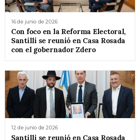
16 de junio de 2026
Con foco en la Reforma Electoral,
Santilli se reunió en Casa Rosada
con el gobernador Zdero
12 de junio de 2026
Santilli se reunió en Casa Rosada