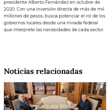
presidente Alberto Fernández en octubre de
2020. Con una inversión directa de más de mil
millones de pesos, busca potenciar el rol de los
gobiernos locales desde una mirada federal
que interprete las necesidades de cada sector.
Noticias relacionadas