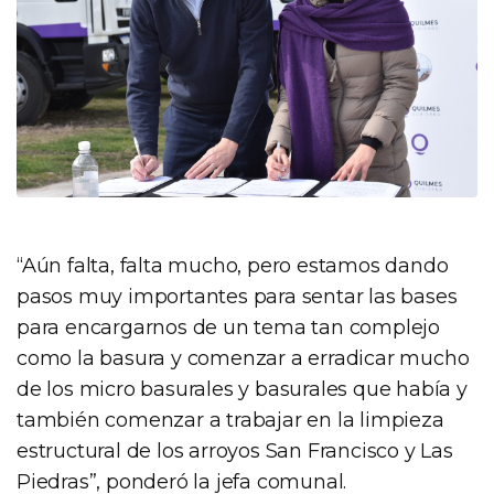
“Aún falta, falta mucho, pero estamos dando
pasos muy importantes para sentar las bases
para encargarnos de un tema tan complejo
como la basura y comenzar a erradicar mucho
de los micro basurales y basurales que había y
también comenzar a trabajar en la limpieza
estructural de los arroyos San Francisco y Las
Piedras”, ponderó la jefa comunal.