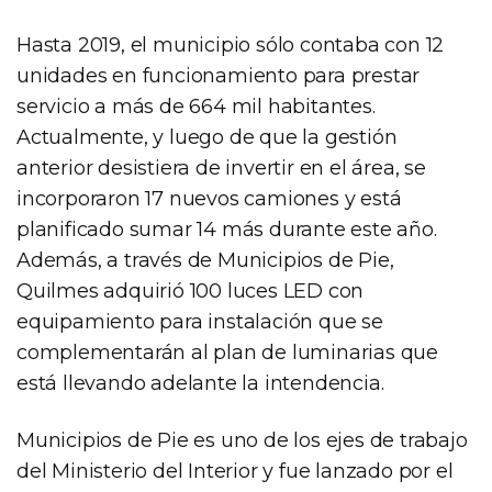
Hasta 2019, el municipio sólo contaba con 12
unidades en funcionamiento para prestar
servicio a más de 664 mil habitantes.
Actualmente, y luego de que la gestión
anterior desistiera de invertir en el área, se
incorporaron 17 nuevos camiones y está
planificado sumar 14 más durante este año.
Además, a través de Municipios de Pie,
Quilmes adquirió 100 luces LED con
equipamiento para instalación que se
complementarán al plan de luminarias que
está llevando adelante la intendencia.
Municipios de Pie es uno de los ejes de trabajo
del Ministerio del Interior y fue lanzado por el