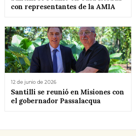
con representantes de la AMIA
12 de junio de 2026
Santilli se reunió en Misiones con
el gobernador Passalacqua