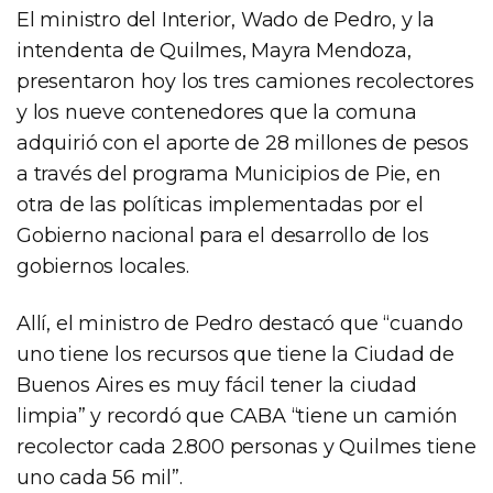
El ministro del Interior, Wado de Pedro, y la
intendenta de Quilmes, Mayra Mendoza,
presentaron hoy los tres camiones recolectores
y los nueve contenedores que la comuna
adquirió con el aporte de 28 millones de pesos
a través del programa Municipios de Pie, en
otra de las políticas implementadas por el
Gobierno nacional para el desarrollo de los
gobiernos locales.
Allí, el ministro de Pedro destacó que “cuando
uno tiene los recursos que tiene la Ciudad de
Buenos Aires es muy fácil tener la ciudad
limpia” y recordó que CABA “tiene un camión
recolector cada 2.800 personas y Quilmes tiene
uno cada 56 mil”.