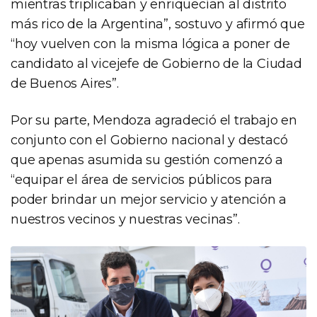
mientras triplicaban y enriquecían al distrito
más rico de la Argentina”, sostuvo y afirmó que
“hoy vuelven con la misma lógica a poner de
candidato al vicejefe de Gobierno de la Ciudad
de Buenos Aires”.
Por su parte, Mendoza agradeció el trabajo en
conjunto con el Gobierno nacional y destacó
que apenas asumida su gestión comenzó a
“equipar el área de servicios públicos para
poder brindar un mejor servicio y atención a
nuestros vecinos y nuestras vecinas”.