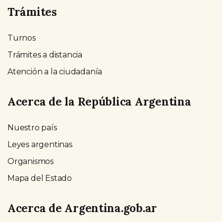
Trámites
Turnos
Trámites a distancia
Atención a la ciudadanía
Acerca de la República Argentina
Nuestro país
Leyes argentinas
Organismos
Mapa del Estado
Acerca de Argentina.gob.ar