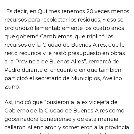
“Es decir, en Quilmes tenemos 20 veces menos
recursos para recolectar los residuos. Y eso se
profundizó lamentablemente los cuatro años
que gobernó Cambiemos, que triplicó los
recursos de la Ciudad de Buenos Aires, que le
restó recursos y le restó presupuesto en obras
a la Provincia de Buenos Aires”, remarcó de
Pedro durante el encuentro en que también
participó el secretario de Municipios, Avelino
Zurro.
Así, indicó que “pusieron a la ex vicejefa de
Gobierno de la Ciudad de Buenos Aires como
gobernadora bonaerense y de esta manera
callaron, silenciaron y sometieron a la provincia