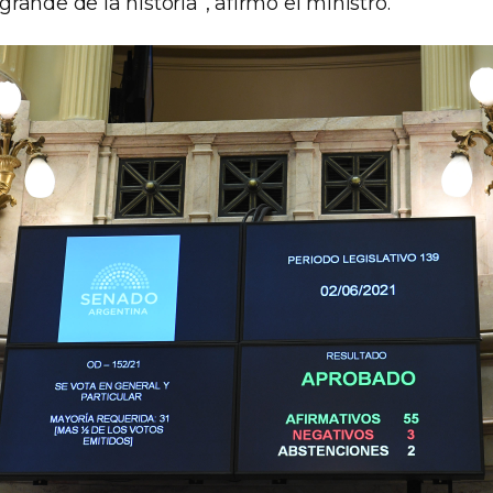
ande de la historia”, afirmó el ministro.