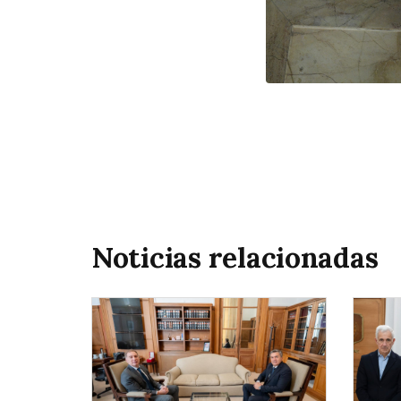
Noticias relacionadas