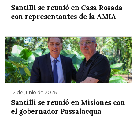
Santilli se reunió en Casa Rosada
con representantes de la AMIA
12 de junio de 2026
Santilli se reunió en Misiones con
el gobernador Passalacqua