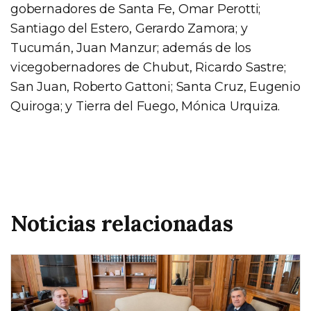
gobernadores de Santa Fe, Omar Perotti;
Santiago del Estero, Gerardo Zamora; y
Tucumán, Juan Manzur; además de los
vicegobernadores de Chubut, Ricardo Sastre;
San Juan, Roberto Gattoni; Santa Cruz, Eugenio
Quiroga; y Tierra del Fuego, Mónica Urquiza.
Noticias relacionadas