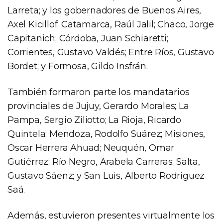
Larreta; y los gobernadores de Buenos Aires,
Axel Kicillof; Catamarca, Raúl Jalil; Chaco, Jorge
Capitanich; Córdoba, Juan Schiaretti;
Corrientes, Gustavo Valdés; Entre Ríos, Gustavo
Bordet; y Formosa, Gildo Insfrán.
También formaron parte los mandatarios
provinciales de Jujuy, Gerardo Morales; La
Pampa, Sergio Ziliotto; La Rioja, Ricardo
Quintela; Mendoza, Rodolfo Suárez; Misiones,
Oscar Herrera Ahuad; Neuquén, Omar
Gutiérrez; Río Negro, Arabela Carreras; Salta,
Gustavo Sáenz; y San Luis, Alberto Rodríguez
Saá.
Además, estuvieron presentes virtualmente los