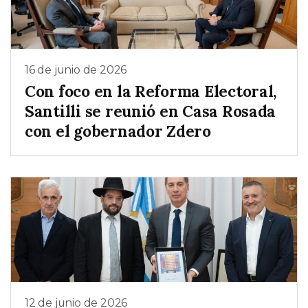
16 de junio de 2026
Con foco en la Reforma Electoral,
Santilli se reunió en Casa Rosada
con el gobernador Zdero
12 de junio de 2026