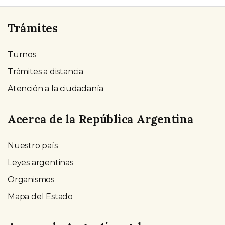
Trámites
Turnos
Trámites a distancia
Atención a la ciudadanía
Acerca de la República Argentina
Nuestro país
Leyes argentinas
Organismos
Mapa del Estado