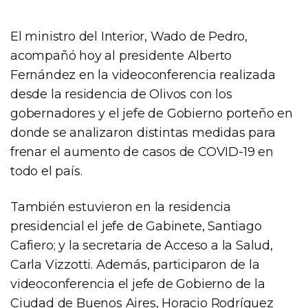
El ministro del Interior, Wado de Pedro,
acompañó hoy al presidente Alberto
Fernández en la videoconferencia realizada
desde la residencia de Olivos con los
gobernadores y el jefe de Gobierno porteño en
donde se analizaron distintas medidas para
frenar el aumento de casos de COVID-19 en
todo el país.
También estuvieron en la residencia
presidencial el jefe de Gabinete, Santiago
Cafiero; y la secretaria de Acceso a la Salud,
Carla Vizzotti. Además, participaron de la
videoconferencia el jefe de Gobierno de la
Ciudad de Buenos Aires, Horacio Rodríguez