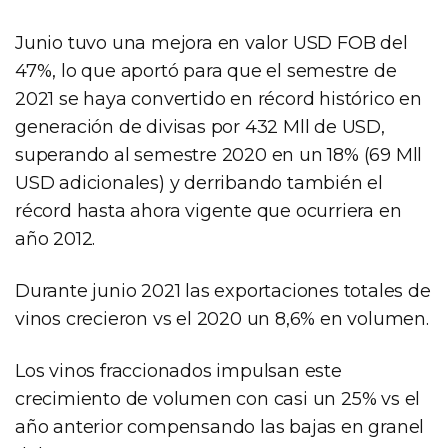
Junio tuvo una mejora en valor USD FOB del
47%, lo que aportó para que el semestre de
2021 se haya convertido en récord histórico en
generación de divisas por 432 Mll de USD,
superando al semestre 2020 en un 18% (69 Mll
USD adicionales) y derribando también el
récord hasta ahora vigente que ocurriera en
año 2012.
Durante junio 2021 las exportaciones totales de
vinos crecieron vs el 2020 un 8,6% en volumen.
Los vinos fraccionados impulsan este
crecimiento de volumen con casi un 25% vs el
año anterior compensando las bajas en granel