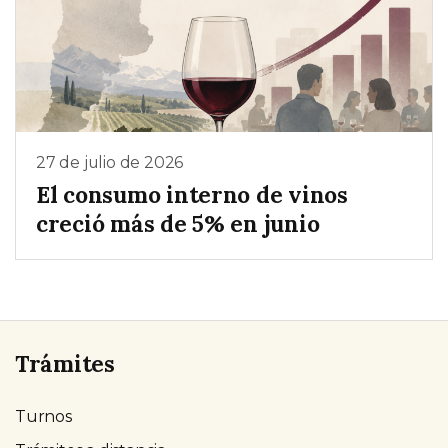
27 de julio de 2026
El consumo interno de vinos
creció más de 5% en junio
Trámites
Turnos