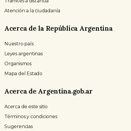
Trámites a distancia
Atención a la ciudadanía
Acerca de la República Argentina
Nuestro país
Leyes argentinas
Organismos
Mapa del Estado
Acerca de Argentina.gob.ar
Acerca de este sitio
Términos y condiciones
Sugerencias