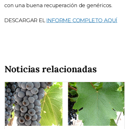
con una buena recuperación de genéricos.
DESCARGAR EL
INFORME COMPLETO AQUÍ
Noticias relacionadas