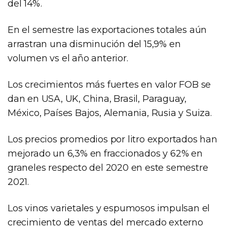
del 14%.
En el semestre las exportaciones totales aún
arrastran una disminución del 15,9% en
volumen vs el año anterior.
Los crecimientos más fuertes en valor FOB se
dan en USA, UK, China, Brasil, Paraguay,
México, Países Bajos, Alemania, Rusia y Suiza.
Los precios promedios por litro exportados han
mejorado un 6,3% en fraccionados y 62% en
graneles respecto del 2020 en este semestre
2021.
Los vinos varietales y espumosos impulsan el
crecimiento de ventas del mercado externo