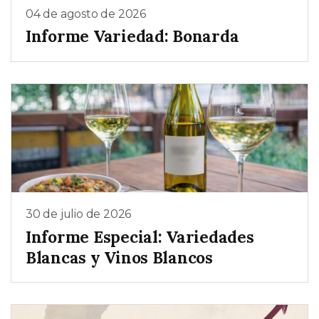
04 de agosto de 2026
Informe Variedad: Bonarda
30 de julio de 2026
Informe Especial: Variedades
Blancas y Vinos Blancos