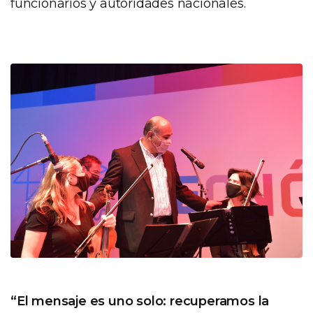
funcionarios y autoridades nacionales.
“El mensaje es uno solo: recuperamos la