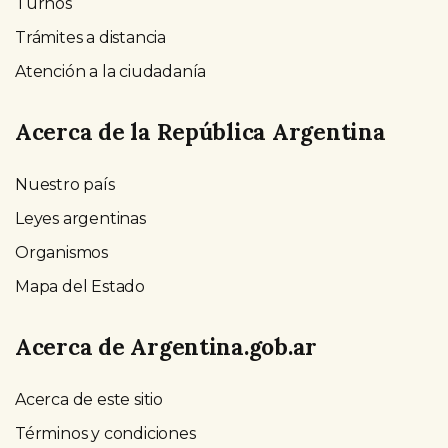
Turnos
Trámites a distancia
Atención a la ciudadanía
Acerca de la República Argentina
Nuestro país
Leyes argentinas
Organismos
Mapa del Estado
Acerca de Argentina.gob.ar
Acerca de este sitio
Términos y condiciones