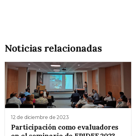
Noticias relacionadas
12 de diciembre de 2023
Participación como evaluadores
en el seminario de EPIDEF 2023