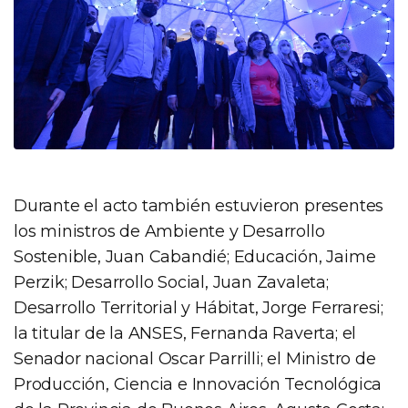
Durante el acto también estuvieron presentes
los ministros de Ambiente y Desarrollo
Sostenible, Juan Cabandié; Educación, Jaime
Perzik; Desarrollo Social, Juan Zavaleta;
Desarrollo Territorial y Hábitat, Jorge Ferraresi;
la titular de la ANSES, Fernanda Raverta; el
Senador nacional Oscar Parrilli; el Ministro de
Producción, Ciencia e Innovación Tecnológica