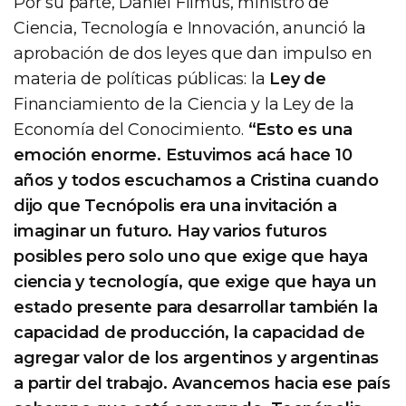
Por su parte, Daniel Filmus, ministro de
Ciencia, Tecnología e Innovación, anunció la
aprobación de dos leyes que dan impulso en
materia de políticas públicas: la
Ley de
Financiamiento de la Ciencia y la Ley de la
Economía del Conocimiento.
“Esto es una
emoción enorme. Estuvimos acá hace 10
años y todos escuchamos a Cristina cuando
dijo que Tecnópolis era una invitación a
imaginar un futuro. Hay varios futuros
posibles pero solo uno que exige que haya
ciencia y tecnología, que exige que haya
un
estado presente
para desarrollar también la
capacidad de producción, la capacidad de
agregar valor de los argentinos y argentinas
a partir del trabajo. Avancemos hacia ese país