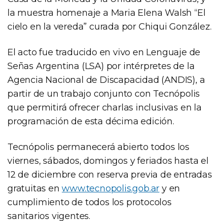
la muestra homenaje a Maria Elena Walsh “El
cielo en la vereda” curada por Chiqui González.
El acto fue traducido en vivo en Lenguaje de
Señas Argentina (LSA) por intérpretes de la
Agencia Nacional de Discapacidad (ANDIS), a
partir de un trabajo conjunto con Tecnópolis
que permitirá ofrecer charlas inclusivas en la
programación de esta décima edición.
Tecnópolis permanecerá abierto todos los
viernes, sábados, domingos y feriados hasta el
12 de diciembre con reserva previa de entradas
gratuitas en
www.tecnopolis.gob.ar
y en
cumplimiento de todos los protocolos
sanitarios vigentes.