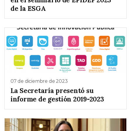
de la ESGA
07 de diciembre de 2023
La Secretaría presentó su
informe de gestión 2019-2023