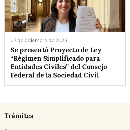
07 de diciembre de 2023
Se presentó Proyecto de Ley
“Régimen Simplificado para
Entidades Civiles” del Consejo
Federal de la Sociedad Civil
Trámites