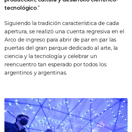
tecnológico
.”
Siguiendo la tradición característica de cada
apertura, se realizó una cuenta regresiva en el
Arco de ingreso para abrir de par en par las
puertas del gran parque dedicado al arte, la
ciencia y la tecnología y celebrar un
reencuentro tan esperado por todos los
argentinos y argentinas.