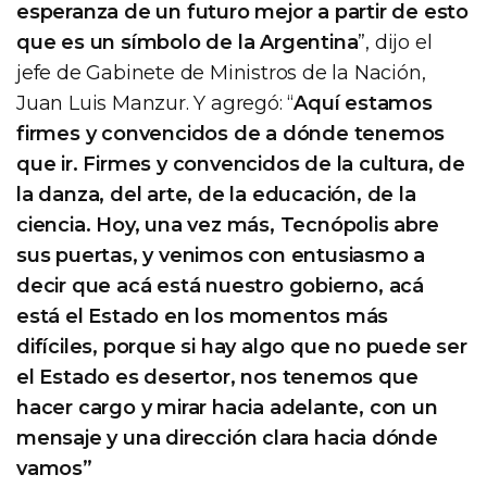
esperanza de un futuro mejor a partir de esto
que es un símbolo de la Argentina
”, dijo el
jefe de Gabinete de Ministros de la Nación,
Juan Luis Manzur. Y agregó: “
Aquí estamos
firmes y convencidos de a dónde tenemos
que ir. Firmes y convencidos de la cultura, de
la danza, del arte, de la educación, de la
ciencia. Hoy, una vez más, Tecnópolis abre
sus puertas, y venimos con entusiasmo a
decir que acá está nuestro gobierno, acá
está el Estado en los momentos más
difíciles, porque si hay algo que no puede ser
el Estado es desertor, nos tenemos que
hacer cargo y mirar hacia adelante, con un
mensaje y una dirección clara hacia dónde
vamos”