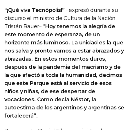
“¡Qué viva Tecnópolis!”
−expresó durante su
discurso el ministro de Cultura de la Nación,
Tristán Bauer− “
Hoy tenemos la alegría de
este momento de esperanza, de un
horizonte más luminoso. La unidad es la que
nos salva y pronto vamos a estar abrazados y
abrazadas. En estos momentos duros,
después de la pandemia del macrismo y de
la que afectó a toda la humanidad, decimos
que este Parque está al servicio de esos
niños y niñas, de ese despertar de
vocaciones. Como decía Néstor, la
autoestima de los argentinos y argentinas se
fortalecerá”.