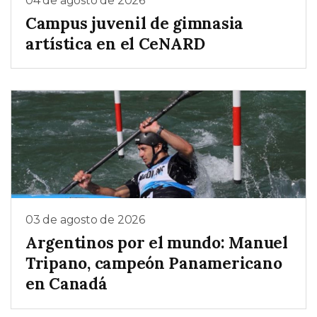
04 de agosto de 2026
Campus juvenil de gimnasia
artística en el CeNARD
03 de agosto de 2026
Argentinos por el mundo: Manuel
Tripano, campeón Panamericano
en Canadá