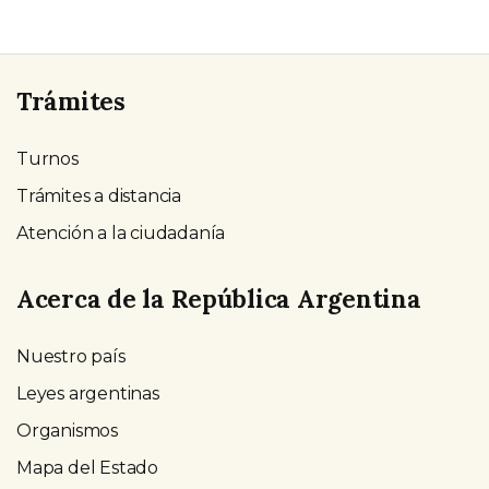
Trámites
Turnos
Trámites a distancia
Atención a la ciudadanía
Acerca de la República Argentina
Nuestro país
Leyes argentinas
Organismos
Mapa del Estado