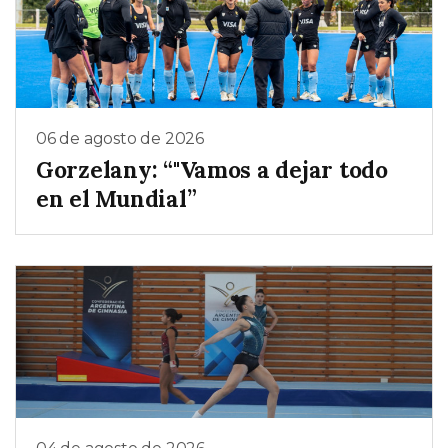
06 de agosto de 2026
Gorzelany: “"Vamos a dejar todo
en el Mundial”