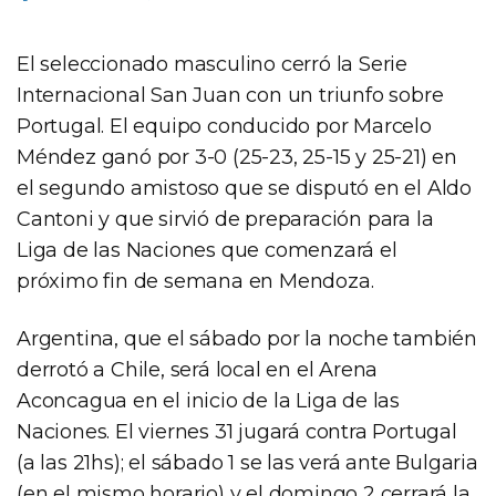
El seleccionado masculino cerró la Serie
Internacional San Juan con un triunfo sobre
Portugal. El equipo conducido por Marcelo
Méndez ganó por 3-0 (25-23, 25-15 y 25-21) en
el segundo amistoso que se disputó en el Aldo
Cantoni y que sirvió de preparación para la
Liga de las Naciones que comenzará el
próximo fin de semana en Mendoza.
Argentina, que el sábado por la noche también
derrotó a Chile, será local en el Arena
Aconcagua en el inicio de la Liga de las
Naciones. El viernes 31 jugará contra Portugal
(a las 21hs); el sábado 1 se las verá ante Bulgaria
(en el mismo horario) y el domingo 2 cerrará la