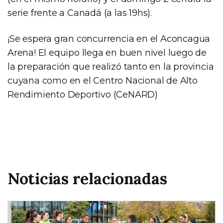
serie frente a Canadá (a las 19hs).
¡Se espera gran concurrencia en el Aconcagua
Arena! El equipo llega en buen nivel luego de
la preparación que realizó tanto en la provincia
cuyana como en el Centro Nacional de Alto
Rendimiento Deportivo (CeNARD)
Noticias relacionadas